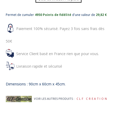
Permet de cumuler
4950 Points de fidélité
d'une valeur de
29,82 €
Paiement 100% sécurisé. Payez 3 fois sans frais dès
50€
Service Client basé en France rien que pour vous.
Livraison rapide et sécurisé
Dimensions : 90cm x 60cm x 45cm.
VOIR LES AUTRES PRODUITS :
CLF CREATION