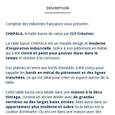
DESCRIPTION
Comptoir des industries françaises vous présente :
CHAPALA,
la table basse de salon par
CLF Création
,
La table basse CHAPALA est un meuble design et
moderne
d'inspiration industrielle
. Grâce à son piètement en métal,
qui a été
cintré et peint pour pouvoir durer dans le
temps
et résister à la corrosion.
Son plateau en verre aux bords biseautés à été conçu pour
rappeler les
bords en métal du piètement et des lignes
tranchées
, ce qui est idéal pour créer un espace autour de la
table.
Cette table basse sera idéale dans une
maison à la déco
Vintage,
comme un ancien atelier avec
de grandes
verrières ou des larges baies vitrées
. Mais aussi dans un
appartement plus moderne et sobre
ou le béton est la
couleur dominante. Ou encore dans une maison avec des