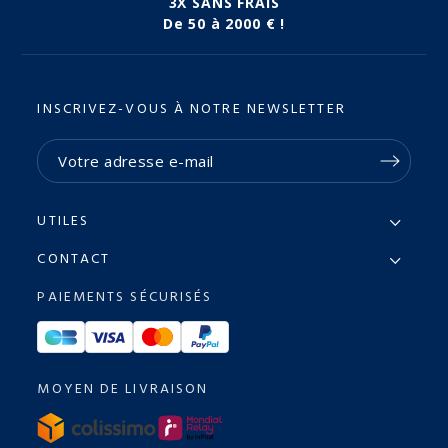
3X SANS FRAIS
De 50 à 2000 € !
INSCRIVEZ-VOUS À NOTRE NEWSLETTER
UTILES
CONTACT
PAIEMENTS SÉCURISÉS
MOYEN DE LIVRAISON