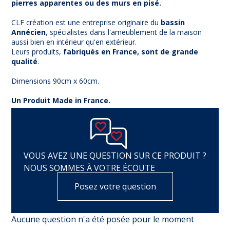
pierres apparentes ou des murs en pisé.
CLF création est une entreprise originaire du
bassin
Annécien
, spécialistes dans l'ameublement de la maison
aussi bien en intérieur qu'en extérieur.
Leurs produits,
fabriqués en France, sont de grande
qualité
.
Dimensions 90cm x 60cm.
Un Produit Made in France.
VOUS AVEZ UNE QUESTION SUR CE PRODUIT ?
NOUS SOMMES À VOTRE ÉCOUTE
Posez votre question
Aucune question n'a été posée pour le moment