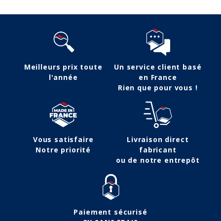
Meilleurs prix toute
Un service client basé
l'année
en France
Rien que pour vous !
Vous satisfaire
Livraison direct
Notre priorité
fabricant
ou de notre entrepôt
Paiement sécurisé