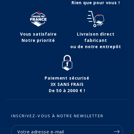
Rien que pour vous !
Vous satisfaire
Livraison direct
Notre priorité
fabricant
ou de notre entrepôt
Paiement sécurisé
3X SANS FRAIS
De 50 à 2000 € !
INSCRIVEZ-VOUS À NOTRE NEWSLETTER