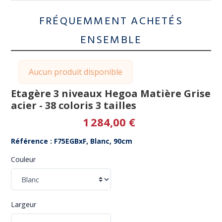
FRÉQUEMMENT ACHETÉS
ENSEMBLE
Aucun produit disponible
Etagère 3 niveaux Hegoa Matière Grise
acier - 38 coloris 3 tailles
1 284,00 €
Référence : F75EGBxF, Blanc, 90cm
Couleur
Largeur