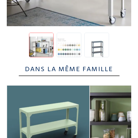
DANS LA MÊME FAMILLE