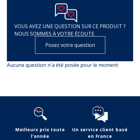
VOUS AVEZ UNE QUESTION SUR CE PRODUIT ?
NOUS SOMMES À VOTRE ÉCOUTE
Posez votre question
Aucune question n'a été posée pour le moment
Meilleurs prix toute
Un service client basé
l'année
en France