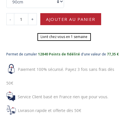
-
+
AJOUTER AU PANIER
Livré chez vous en 1 semaine
Permet de cumuler
12840 Points de fidélité
d'une valeur de
77,35 €
Paiement 100% sécurisé. Payez 3 fois sans frais dès
50€
Service Client basé en France rien que pour vous.
Livraison rapide et offerte dès 50€