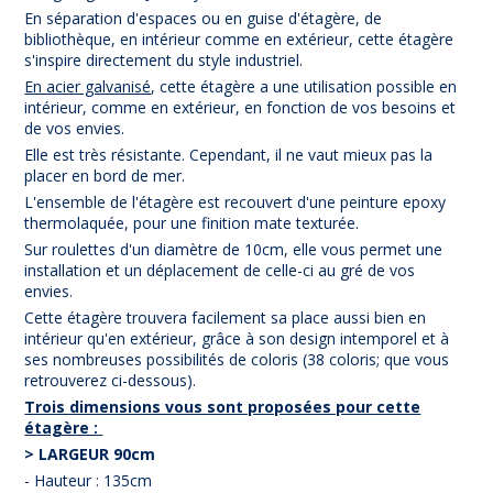
En séparation d'espaces ou en guise d'étagère, de
bibliothèque, en intérieur comme en extérieur, cette étagère
s'inspire directement du style industriel.
En acier galvanisé
, cette étagère a une utilisation possible en
intérieur, comme en extérieur, en fonction de vos besoins et
de vos envies.
Elle est très résistante. Cependant, il ne vaut mieux pas la
placer en bord de mer.
L'ensemble de l'étagère est recouvert d'une peinture epoxy
thermolaquée, pour une finition mate texturée.
Sur roulettes d'un diamètre de 10cm, elle vous permet une
installation et un déplacement de celle-ci au gré de vos
envies.
Cette étagère trouvera facilement sa place aussi bien en
intérieur qu'en extérieur, grâce à son design intemporel et à
ses nombreuses possibilités de coloris (38 coloris; que vous
retrouverez ci-dessous).
Trois dimensions vous sont proposées pour cette
étagère :
> LARGEUR 90cm
- Hauteur : 135cm