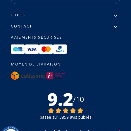
UTILES
CONTACT
PAIEMENTS SÉCURISÉS
MOYEN DE LIVRAISON
9.2
/10
basée sur 3859 avis publiés