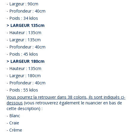
- Largeur : 90cm
- Profondeur : 40cm
- Poids : 34 kilos
> LARGEUR 135cm
- Hauteur : 135cm
- Largeur : 135cm
- Profondeur : 40cm
- Poids : 45 kilos
> LARGEUR 180cm
- Hauteur : 135cm
- Largeur : 180cm
- Profondeur : 40cm
- Poids : 55 kilos
Vous pourrez la retrouver dans 38 coloris, ils sont indiqués ci-
dessous
(vous retrouverez également le nuancier en bas de
cette description) :
- Blanc
- Craie
- Crème