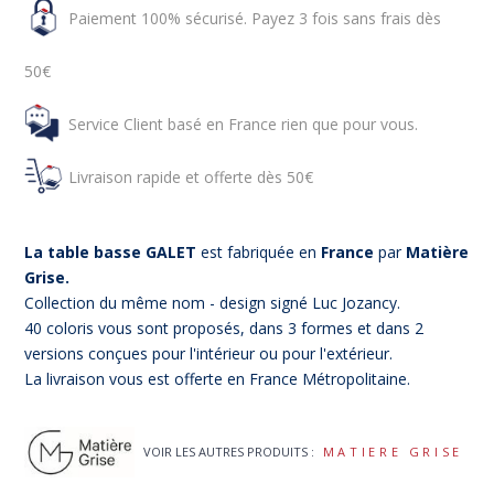
Paiement 100% sécurisé. Payez 3 fois sans frais dès
50€
Service Client basé en France rien que pour vous.
Livraison rapide et offerte dès 50€
La table basse GALET
est fabriquée en
France
par
Matière
Grise.
Collection du même nom - design signé Luc Jozancy.
40 coloris vous sont proposés, dans 3 formes et dans 2
versions conçues pour l'intérieur ou pour l'extérieur.
La livraison vous est offerte en France Métropolitaine.
VOIR LES AUTRES PRODUITS :
MATIERE GRISE