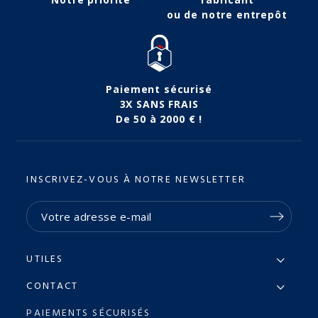
ou de notre entrepôt
Paiement sécurisé
3X SANS FRAIS
De 50 à 2000 € !
INSCRIVEZ-VOUS À NOTRE NEWSLETTER
UTILES
CONTACT
PAIEMENTS SÉCURISÉS