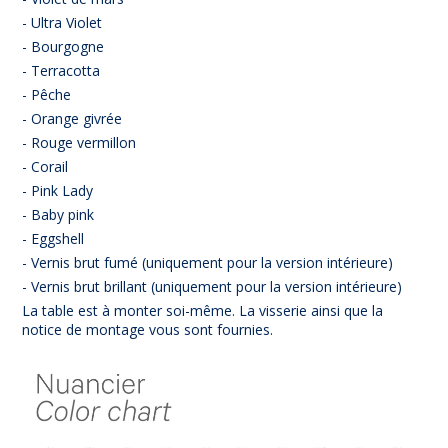
- Ultra Violet
- Bourgogne
- Terracotta
- Pêche
- Orange givrée
- Rouge vermillon
- Corail
- Pink Lady
- Baby pink
- Eggshell
- Vernis brut fumé (uniquement pour la version intérieure)
- Vernis brut brillant (uniquement pour la version intérieure)
La table est à monter soi-même. La visserie ainsi que la
notice de montage vous sont fournies.