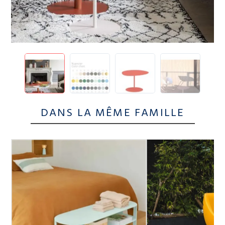
DANS LA MÊME FAMILLE