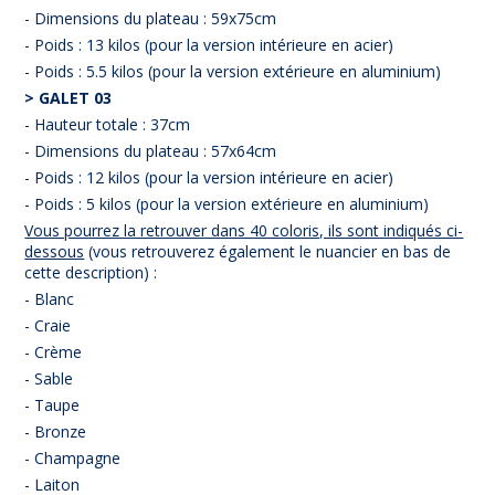
- Dimensions du plateau : 59x75cm
- Poids : 13 kilos (pour la version intérieure en acier)
- Poids : 5.5 kilos (pour la version extérieure en aluminium)
> GALET 03
- Hauteur totale : 37cm
- Dimensions du plateau : 57x64cm
- Poids : 12 kilos (pour la version intérieure en acier)
- Poids : 5 kilos (pour la version extérieure en aluminium)
Vous pourrez la retrouver dans 40 coloris, ils sont indiqués ci-
dessous
(vous retrouverez également le nuancier en bas de
cette description) :
- Blanc
- Craie
- Crème
- Sable
- Taupe
- Bronze
- Champagne
- Laiton