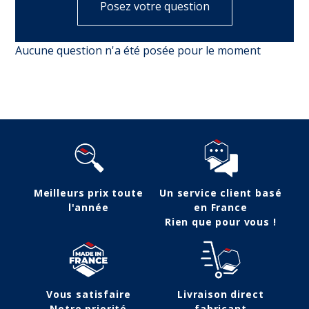
Posez votre question
Aucune question n'a été posée pour le moment
Meilleurs prix toute
Un service client basé
l'année
en France
Rien que pour vous !
Vous satisfaire
Livraison direct
Notre priorité
fabricant