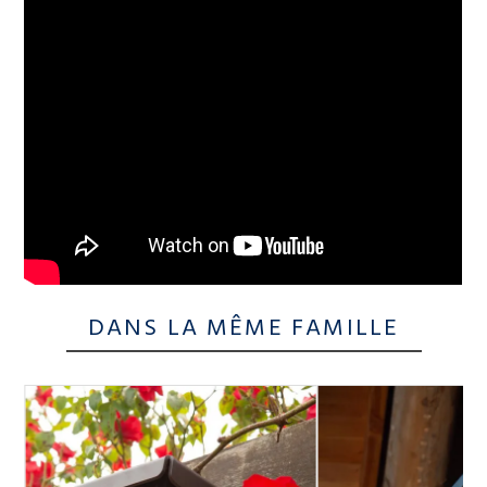
DANS LA MÊME FAMILLE