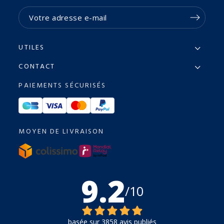
UTILES
CONTACT
PAIEMENTS SÉCURISÉS
MOYEN DE LIVRAISON
9.2
/10
basée sur 3858 avis publiés