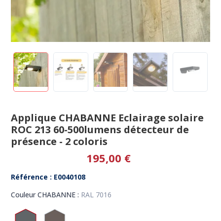
Applique CHABANNE Eclairage solaire
ROC 213 60-500lumens détecteur de
présence - 2 coloris
195,00 €
Référence : E0040108
Couleur CHABANNE :
RAL 7016