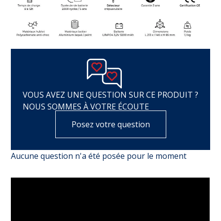
VOUS AVEZ UNE QUESTION SUR CE PRODUIT ?
NOUS SOMMES À VOTRE ÉCOUTE
Posez votre question
Aucune question n'a été posée pour le moment