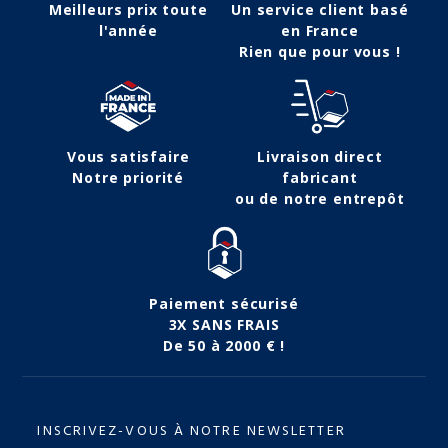
Meilleurs prix toute
Un service client basé
l'année
en France
Rien que pour vous !
Vous satisfaire
Livraison direct
Notre priorité
fabricant
ou de notre entrepôt
Paiement sécurisé
3X SANS FRAIS
De 50 à 2000 € !
INSCRIVEZ-VOUS À NOTRE NEWSLETTER