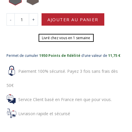
-
+
AJOUTER AU PANIER
Livré chez vous en 1 semaine
Permet de cumuler
1950 Points de fidélité
d'une valeur de
11,75 €
Paiement 100% sécurisé. Payez 3 fois sans frais dès
50€
Service Client basé en France rien que pour vous.
Livraison rapide et sécurisé