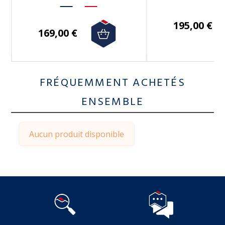
195,00 €
169,00 €
FRÉQUEMMENT ACHETÉS
ENSEMBLE
Aucun produit disponible