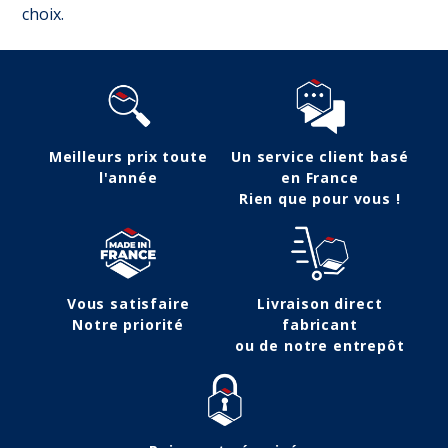
choix.
Meilleurs prix toute
Un service client basé
l'année
en France
Rien que pour vous !
Vous satisfaire
Livraison direct
Notre priorité
fabricant
ou de notre entrepôt