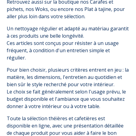
Retrouvez aussi sur la boutique nos
Carafes et
pichets
, nos
Woks
, ou encore nos
Plat à tajine
, pour
aller plus loin dans votre sélection.
Un nettoyage régulier et adapté au matériau garantit
à ces produits une belle longévité.
Ces articles sont conçus pour résister à un usage
fréquent, à condition d'un entretien simple et
régulier.
Pour bien choisir, plusieurs critères entrent en jeu : la
matière, les dimensions, l'entretien au quotidien et
bien sûr le style recherché pour votre intérieur.
Le choix se fait généralement selon l'usage prévu, le
budget disponible et l'ambiance que vous souhaitez
donner à votre intérieur ou à votre table.
Toute la sélection théières et cafetières est
disponible en ligne, avec une présentation détaillée
de chaque produit pour vous aider à faire le bon