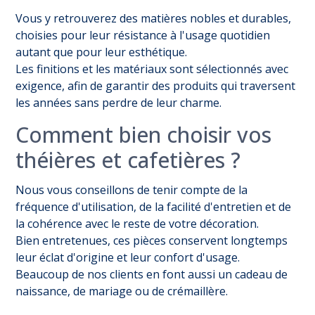
Vous y retrouverez des matières nobles et durables,
choisies pour leur résistance à l'usage quotidien
autant que pour leur esthétique.
Les finitions et les matériaux sont sélectionnés avec
exigence, afin de garantir des produits qui traversent
les années sans perdre de leur charme.
Comment bien choisir vos
théières et cafetières ?
Nous vous conseillons de tenir compte de la
fréquence d'utilisation, de la facilité d'entretien et de
la cohérence avec le reste de votre décoration.
Bien entretenues, ces pièces conservent longtemps
leur éclat d'origine et leur confort d'usage.
Beaucoup de nos clients en font aussi un cadeau de
naissance, de mariage ou de crémaillère.