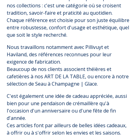
nos collections : c'est une catégorie où se croisent
tradition, savoir-faire et praticité au quotidien.
Chaque référence est choisie pour son juste équilibre
entre robustesse, confort d'usage et esthétique, quel
que soit le style recherché.
Nous travaillons notamment avec Pillivuyt et
Haviland, des références reconnues pour leur
exigence de fabrication.
Beaucoup de nos clients associent théières et
cafetières à nos
ART DE LA TABLE
, ou encore à notre
sélection de
Seau à Champagne | Glace
.
C'est également une idée de cadeau appréciée, aussi
bien pour une pendaison de crémaillère qu'à
l'occasion d'un anniversaire ou d'une fête de fin
d'année.
Ces articles font par ailleurs de belles idées cadeaux,
à offrir ou à s'offrir selon les envies et les saisons.