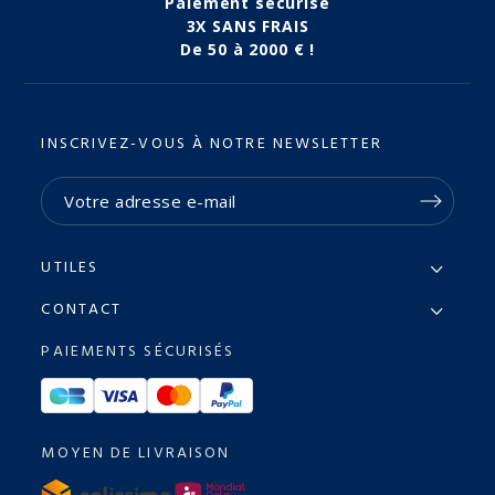
Paiement sécurisé
3X SANS FRAIS
De 50 à 2000 € !
INSCRIVEZ-VOUS À NOTRE NEWSLETTER
UTILES
CONTACT
PAIEMENTS SÉCURISÉS
MOYEN DE LIVRAISON