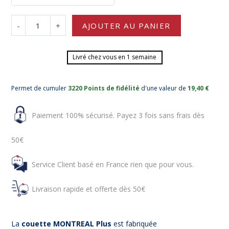
-
+
AJOUTER AU PANIER
Livré chez vous en 1 semaine
Permet de cumuler
3220 Points de fidélité
d'une valeur de
19,40 €
Paiement 100% sécurisé. Payez 3 fois sans frais dès
50€
Service Client basé en France rien que pour vous.
Livraison rapide et offerte dès 50€
La
couette MONTREAL Plus
est fabriquée