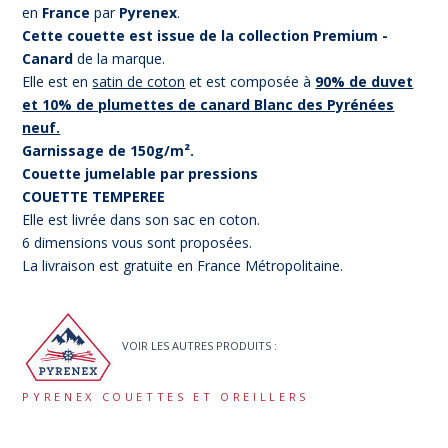
en
France
par
Pyrenex
.
Cette couette est issue de la collection Premium -
Canard
de la marque.
Elle est en
satin de coton
et est composée à
90% de duvet
et 10% de plumettes de canard Blanc des Pyrénées
neuf.
Garnissage de 150g/m².
Couette jumelable par pressions
COUETTE TEMPEREE
Elle est livrée dans son sac en coton.
6 dimensions vous sont proposées.
La livraison est gratuite en France Métropolitaine.
VOIR LES AUTRES PRODUITS :
PYRENEX COUETTES ET OREILLERS