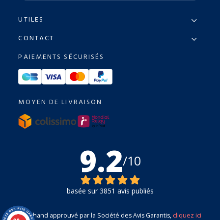
UTILES
CONTACT
PAIEMENTS SÉCURISÉS
MOYEN DE LIVRAISON
9.2
/10
basée sur 3851 avis publiés
Marchand approuvé par la Société des Avis Garantis,
cliquez ici