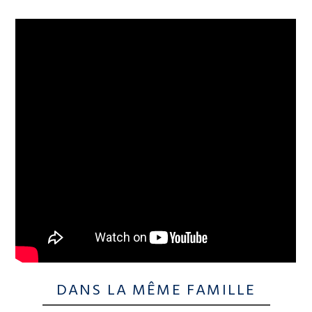
DANS LA MÊME FAMILLE