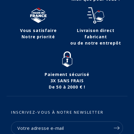
Vous satisfaire
Livraison direct
Notre priorité
fabricant
ou de notre entrepôt
Paiement sécurisé
3X SANS FRAIS
De 50 à 2000 € !
INSCRIVEZ-VOUS À NOTRE NEWSLETTER