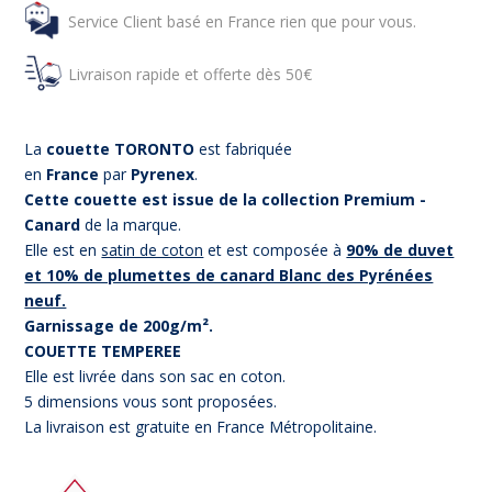
Service Client basé en France rien que pour vous.
Livraison rapide et offerte dès 50€
La
couette TORONTO
est fabriquée
en
France
par
Pyrenex
.
Cette couette est issue de la collection Premium -
Canard
de la marque.
Elle est en
satin de coton
et est composée à
90% de duvet
et 10% de plumettes de canard Blanc des Pyrénées
neuf.
Garnissage de 200g/m².
COUETTE TEMPEREE
Elle est livrée dans son sac en coton.
5 dimensions vous sont proposées.
La livraison est gratuite en France Métropolitaine.