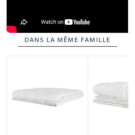
DANS LA MÊME FAMILLE