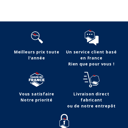
Meilleurs prix toute
Un service client basé
l'année
en France
Rien que pour vous !
Vous satisfaire
Livraison direct
Notre priorité
fabricant
ou de notre entrepôt