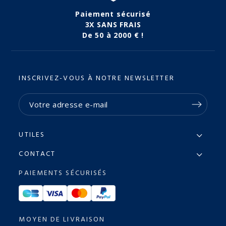
Paiement sécurisé
3X SANS FRAIS
De 50 à 2000 € !
INSCRIVEZ-VOUS À NOTRE NEWSLETTER
UTILES
CONTACT
PAIEMENTS SÉCURISÉS
MOYEN DE LIVRAISON