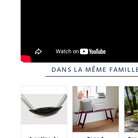
DANS LA MÊME FAMILL