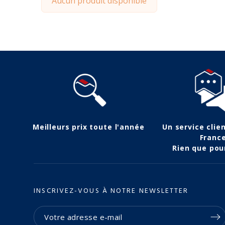
Aucun produit disponible
Meilleurs prix toute l'année
Un service clie
Franc
Rien que pou
INSCRIVEZ-VOUS À NOTRE NEWSLETTER