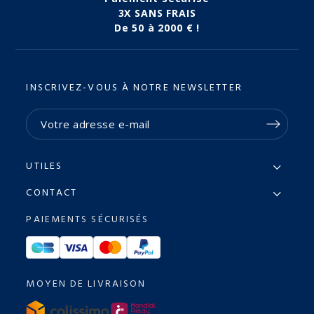
3X SANS FRAIS
De 50 à 2000 € !
INSCRIVEZ-VOUS À NOTRE NEWSLETTER
UTILES
CONTACT
PAIEMENTS SÉCURISÉS
MOYEN DE LIVRAISON