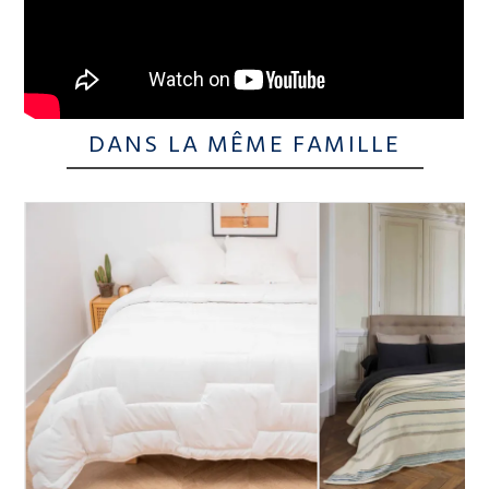
DANS LA MÊME FAMILLE