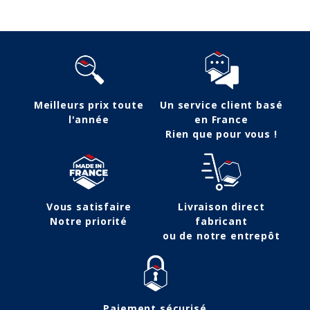
Meilleurs prix toute
Un service client basé
l'année
en France
Rien que pour vous !
Vous satisfaire
Livraison direct
Notre priorité
fabricant
ou de notre entrepôt
Paiement sécurisé