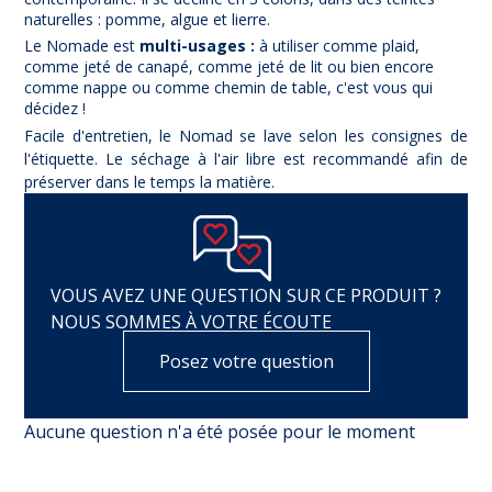
naturelles : pomme, algue et lierre.
Le Nomade est
multi-usages :
à utiliser comme plaid,
comme jeté de canapé, comme jeté de lit ou bien encore
comme nappe ou comme chemin de table, c'est vous qui
décidez !
Facile d'entretien, le Nomad se lave selon les consignes de
l'étiquette. Le séchage à l'air libre est recommandé afin de
préserver dans le temps la matière.
VOUS AVEZ UNE QUESTION SUR CE PRODUIT ?
NOUS SOMMES À VOTRE ÉCOUTE
(1 avis)
Posez votre question
Aucune question n'a été posée pour le moment