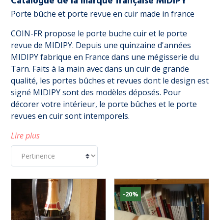
Catalogue de la marque française MIDIPY
Porte bûche et porte revue en cuir made in france
COIN-FR propose le porte buche cuir et le porte
revue de MIDIPY. Depuis une quinzaine d'années
MIDIPY fabrique en France dans une mégisserie du
Tarn. Faits à la main avec dans un cuir de grande
qualité, les portes bûches et revues dont le design est
signé MIDIPY sont des modèles déposés. Pour
décorer votre intérieur, le porte bûches et le porte
revues en cuir sont intemporels.
Lire plus
-20%