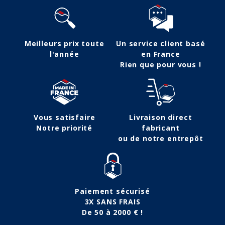
Meilleurs prix toute
Un service client basé
l'année
en France
Rien que pour vous !
Vous satisfaire
Livraison direct
Notre priorité
fabricant
ou de notre entrepôt
Paiement sécurisé
3X SANS FRAIS
De 50 à 2000 € !