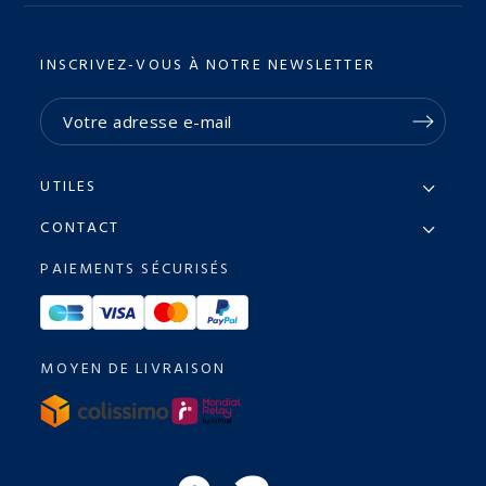
INSCRIVEZ-VOUS À NOTRE NEWSLETTER
UTILES
CONTACT
PAIEMENTS SÉCURISÉS
MOYEN DE LIVRAISON