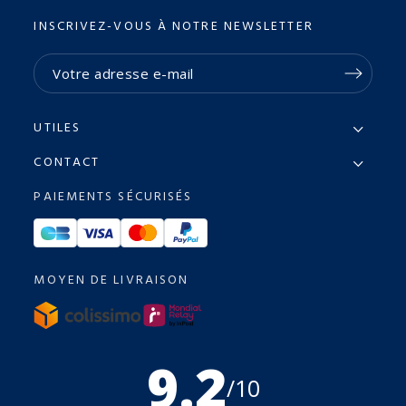
INSCRIVEZ-VOUS À NOTRE NEWSLETTER
UTILES
CONTACT
PAIEMENTS SÉCURISÉS
MOYEN DE LIVRAISON
9.2
/10