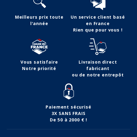
Meilleurs prix toute
Un service client basé
l'année
en France
Rien que pour vous !
Vous satisfaire
Livraison direct
Notre priorité
fabricant
ou de notre entrepôt
Paiement sécurisé
3X SANS FRAIS
De 50 à 2000 € !