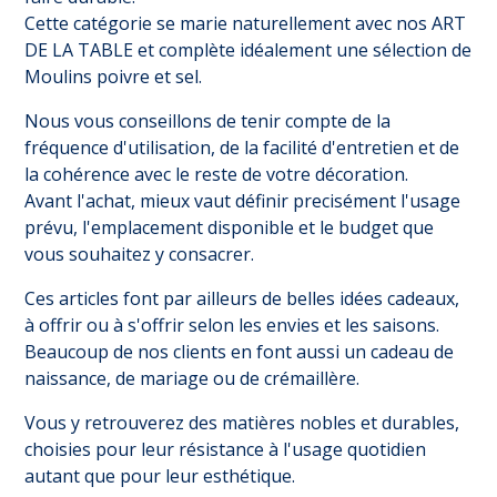
Cette catégorie se marie naturellement avec nos
ART
DE LA TABLE
et complète idéalement une sélection de
Moulins poivre et sel
.
Nous vous conseillons de tenir compte de la
fréquence d'utilisation, de la facilité d'entretien et de
la cohérence avec le reste de votre décoration.
Avant l'achat, mieux vaut définir precisément l'usage
prévu, l'emplacement disponible et le budget que
vous souhaitez y consacrer.
Ces articles font par ailleurs de belles idées cadeaux,
à offrir ou à s'offrir selon les envies et les saisons.
Beaucoup de nos clients en font aussi un cadeau de
naissance, de mariage ou de crémaillère.
Vous y retrouverez des matières nobles et durables,
choisies pour leur résistance à l'usage quotidien
autant que pour leur esthétique.