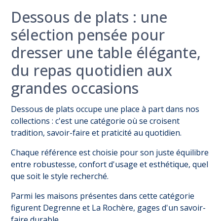
Dessous de plats : une
sélection pensée pour
dresser une table élégante,
du repas quotidien aux
grandes occasions
Dessous de plats occupe une place à part dans nos
collections : c'est une catégorie où se croisent
tradition, savoir-faire et praticité au quotidien.
Chaque référence est choisie pour son juste équilibre
entre robustesse, confort d'usage et esthétique, quel
que soit le style recherché.
Parmi les maisons présentes dans cette catégorie
figurent Degrenne et La Rochère, gages d'un savoir-
faire durable.