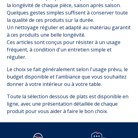
la longévité de chaque pièce, saison après saison.
Quelques gestes simples suffisent à conserver toute
la qualité de ces produits sur la durée.
Un nettoyage régulier et adapté au matériau garantit
à ces produits une belle longévité.
Ces articles sont conçus pour résister à un usage
fréquent, à condition d'un entretien simple et
régulier.
Le choix se fait généralement selon l'usage prévu, le
budget disponible et l'ambiance que vous souhaitez
donner à votre intérieur ou à votre table.
Toute la sélection dessous de plats est disponible en
ligne, avec une présentation détaillée de chaque
produit pour vous aider à faire le bon choix.