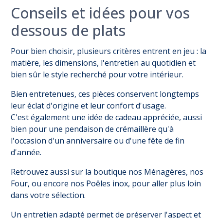
Conseils et idées pour vos
dessous de plats
Pour bien choisir, plusieurs critères entrent en jeu : la
matière, les dimensions, l'entretien au quotidien et
bien sûr le style recherché pour votre intérieur.
Bien entretenues, ces pièces conservent longtemps
leur éclat d'origine et leur confort d'usage.
C'est également une idée de cadeau appréciée, aussi
bien pour une pendaison de crémaillère qu'à
l'occasion d'un anniversaire ou d'une fête de fin
d'année.
Retrouvez aussi sur la boutique nos
Ménagères
, nos
Four
, ou encore nos
Poêles inox
, pour aller plus loin
dans votre sélection.
Un entretien adapté permet de préserver l'aspect et