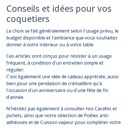
Conseils et idées pour vos
coquetiers
Le choix se fait généralement selon l'usage prévu, le
budget disponible et l'ambiance que vous souhaitez
donner à votre intérieur ou à votre table.
Ces articles sont conçus pour résister à un usage
fréquent, à condition d'un entretien simple et
régulier.
C'est également une idée de cadeau appréciée, aussi
bien pour une pendaison de crémaillère qu'à
l'occasion d'un anniversaire ou d'une fête de fin
d'année.
N'hésitez pas également à consulter nos
Carafes et
pichets
, ainsi que notre sélection de
Poêles anti-
adhésives
et de
Cuisson vapeur
pour compléter votre