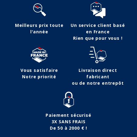
Meilleurs prix toute
Un service client basé
l'année
en France
Rien que pour vous !
Vous satisfaire
Livraison direct
Notre priorité
fabricant
ou de notre entrepôt
Paiement sécurisé
3X SANS FRAIS
De 50 à 2000 € !