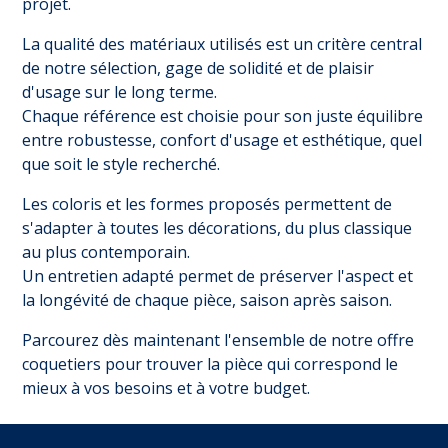
projet.
La qualité des matériaux utilisés est un critère central
de notre sélection, gage de solidité et de plaisir
d'usage sur le long terme.
Chaque référence est choisie pour son juste équilibre
entre robustesse, confort d'usage et esthétique, quel
que soit le style recherché.
Les coloris et les formes proposés permettent de
s'adapter à toutes les décorations, du plus classique
au plus contemporain.
Un entretien adapté permet de préserver l'aspect et
la longévité de chaque pièce, saison après saison.
Parcourez dès maintenant l'ensemble de notre offre
coquetiers pour trouver la pièce qui correspond le
mieux à vos besoins et à votre budget.