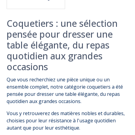
Coquetiers : une sélection
pensée pour dresser une
table élégante, du repas
quotidien aux grandes
occasions
Que vous recherchiez une pièce unique ou un
ensemble complet, notre catégorie coquetiers a été
pensée pour dresser une table élégante, du repas
quotidien aux grandes occasions.
Vous y retrouverez des matières nobles et durables,
choisies pour leur résistance à l'usage quotidien
autant que pour leur esthétique.