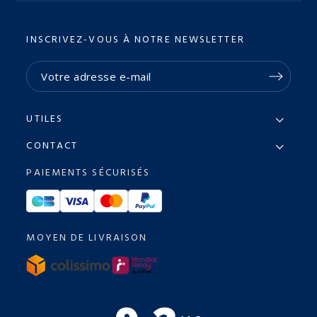
INSCRIVEZ-VOUS À NOTRE NEWSLETTER
UTILES
CONTACT
PAIEMENTS SÉCURISÉS
MOYEN DE LIVRAISON