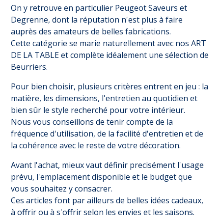
On y retrouve en particulier Peugeot Saveurs et
Degrenne, dont la réputation n'est plus à faire
auprès des amateurs de belles fabrications.
Cette catégorie se marie naturellement avec nos
ART
DE LA TABLE
et complète idéalement une sélection de
Beurriers
.
Pour bien choisir, plusieurs critères entrent en jeu : la
matière, les dimensions, l'entretien au quotidien et
bien sûr le style recherché pour votre intérieur.
Nous vous conseillons de tenir compte de la
fréquence d'utilisation, de la facilité d'entretien et de
la cohérence avec le reste de votre décoration.
Avant l'achat, mieux vaut définir precisément l'usage
prévu, l'emplacement disponible et le budget que
vous souhaitez y consacrer.
Ces articles font par ailleurs de belles idées cadeaux,
à offrir ou à s'offrir selon les envies et les saisons.