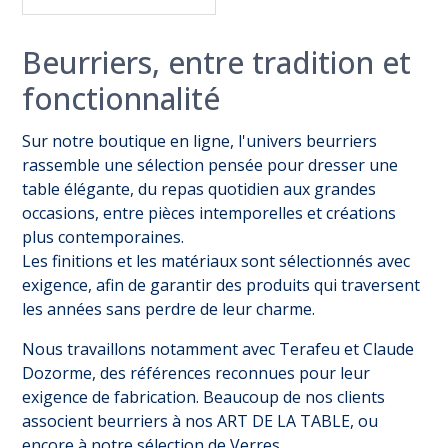
Beurriers, entre tradition et
fonctionnalité
Sur notre boutique en ligne, l'univers beurriers
rassemble une sélection pensée pour dresser une
table élégante, du repas quotidien aux grandes
occasions, entre pièces intemporelles et créations
plus contemporaines.
Les finitions et les matériaux sont sélectionnés avec
exigence, afin de garantir des produits qui traversent
les années sans perdre de leur charme.
Nous travaillons notamment avec Terafeu et Claude
Dozorme, des références reconnues pour leur
exigence de fabrication. Beaucoup de nos clients
associent beurriers à nos
ART DE LA TABLE
, ou
encore à notre sélection de
Verres
.