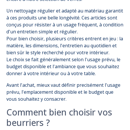
Un nettoyage régulier et adapté au matériau garantit
à ces produits une belle longévité. Ces articles sont
conçus pour résister à un usage fréquent, à condition
d'un entretien simple et régulier.
Pour bien choisir, plusieurs critères entrent en jeu : la
matière, les dimensions, l'entretien au quotidien et
bien sûr le style recherché pour votre intérieur.
Le choix se fait généralement selon l'usage prévu, le
budget disponible et l'ambiance que vous souhaitez
donner à votre intérieur ou à votre table.
Avant l'achat, mieux vaut définir precisément l'usage
prévu, l'emplacement disponible et le budget que
vous souhaitez y consacrer.
Comment bien choisir vos
beurriers ?