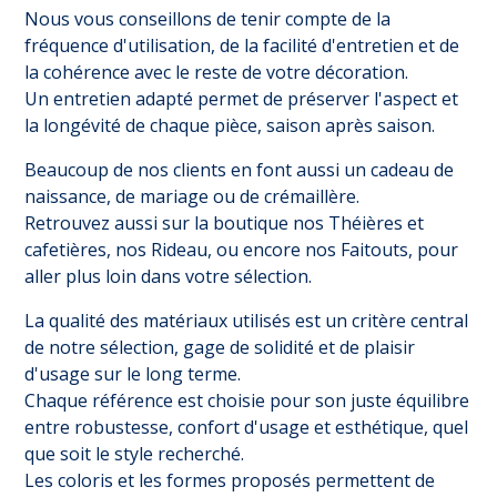
Nous vous conseillons de tenir compte de la
fréquence d'utilisation, de la facilité d'entretien et de
la cohérence avec le reste de votre décoration.
Un entretien adapté permet de préserver l'aspect et
la longévité de chaque pièce, saison après saison.
Beaucoup de nos clients en font aussi un cadeau de
naissance, de mariage ou de crémaillère.
Retrouvez aussi sur la boutique nos
Théières et
cafetières
, nos
Rideau
, ou encore nos
Faitouts
, pour
aller plus loin dans votre sélection.
La qualité des matériaux utilisés est un critère central
de notre sélection, gage de solidité et de plaisir
d'usage sur le long terme.
Chaque référence est choisie pour son juste équilibre
entre robustesse, confort d'usage et esthétique, quel
que soit le style recherché.
Les coloris et les formes proposés permettent de