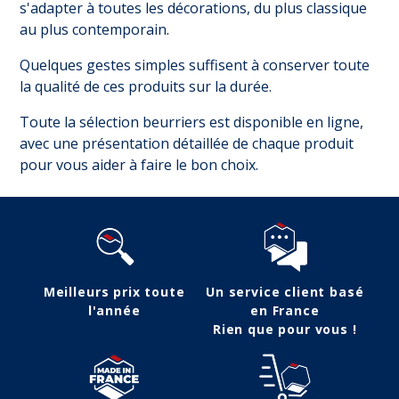
s'adapter à toutes les décorations, du plus classique
au plus contemporain.
Quelques gestes simples suffisent à conserver toute
la qualité de ces produits sur la durée.
Toute la sélection beurriers est disponible en ligne,
avec une présentation détaillée de chaque produit
pour vous aider à faire le bon choix.
Meilleurs prix toute
Un service client basé
l'année
en France
Rien que pour vous !