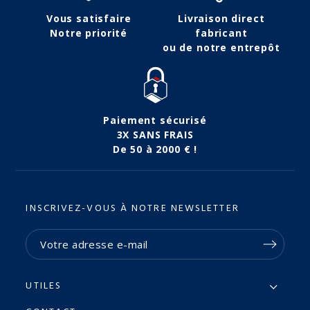
Vous satisfaire
Livraison direct
Notre priorité
fabricant
ou de notre entrepôt
Paiement sécurisé
3X SANS FRAIS
De 50 à 2000 € !
INSCRIVEZ-VOUS À NOTRE NEWSLETTER
UTILES