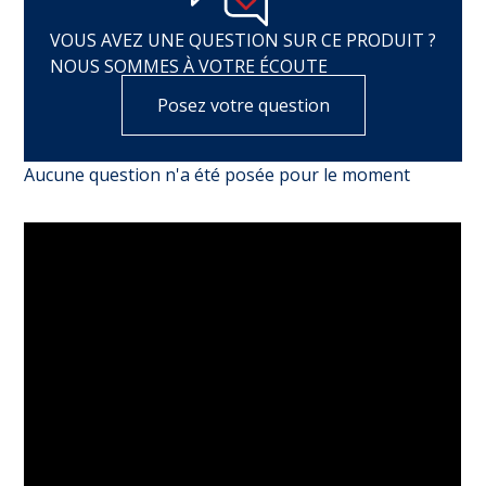
VOUS AVEZ UNE QUESTION SUR CE PRODUIT ?
NOUS SOMMES À VOTRE ÉCOUTE
Posez votre question
Aucune question n'a été posée pour le moment