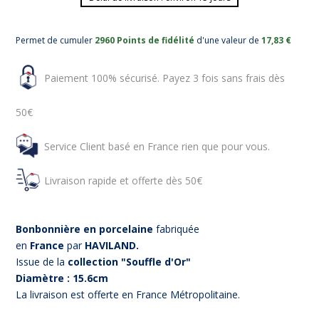
Permet de cumuler
2960 Points de fidélité
d'une valeur de
17,83 €
Paiement 100% sécurisé. Payez 3 fois sans frais dès
50€
Service Client basé en France rien que pour vous.
Livraison rapide et offerte dès 50€
Bonbonnière en porcelaine
fabriquée
en
France
par
HAVILAND.
Issue de la
collection "Souffle d'Or"
Diamètre : 15.6cm
La livraison est offerte en France Métropolitaine.