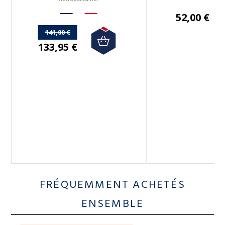
52,00 €
E
141,00 €
133,95 €
FRÉQUEMMENT ACHETÉS
ENSEMBLE