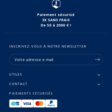
Paiement sécurisé
3X SANS FRAIS
De 50 à 2000 € !
INSCRIVEZ-VOUS À NOTRE NEWSLETTER
UTILES
CONTACT
PAIEMENTS SÉCURISÉS