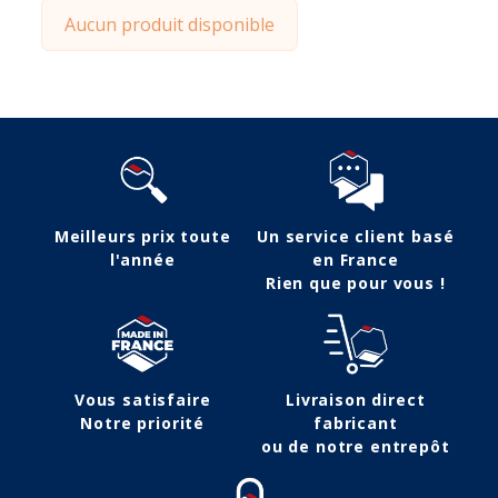
Aucun produit disponible
Meilleurs prix toute
Un service client basé
l'année
en France
Rien que pour vous !
Vous satisfaire
Livraison direct
Notre priorité
fabricant
ou de notre entrepôt