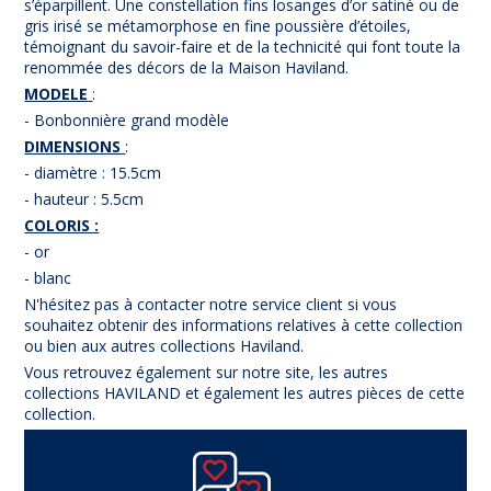
s’éparpillent. Une constellation fins losanges d’or satiné ou de
gris irisé se métamorphose en fine poussière d’étoiles,
témoignant du savoir-faire et de la technicité qui font toute la
renommée des décors de la Maison Haviland.
MODELE
:
- Bonbonnière grand modèle
DIMENSIONS
:
- diamètre : 15.5cm
- hauteur : 5.5cm
COLORIS :
- or
- blanc
N'hésitez pas à contacter notre service client si vous
souhaitez obtenir des informations relatives à cette collection
ou bien aux autres collections Haviland.
Vous retrouvez également sur notre site, les autres
collections HAVILAND et également les autres pièces de cette
collection.