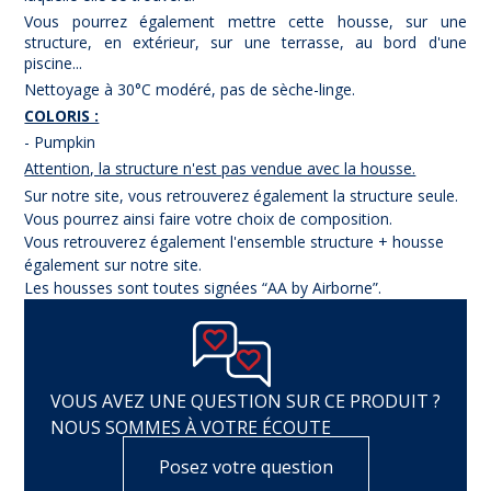
Vous pourrez également mettre cette housse, sur une
structure, en extérieur, sur une terrasse, au bord d'une
piscine...
Nettoyage à 30°C modéré, pas de sèche-linge.
COLORIS :
- Pumpkin
Attention, la structure n'est pas vendue avec la housse.
Sur notre site, vous retrouverez également la structure seule.
Vous pourrez ainsi faire votre choix de composition.
Vous retrouverez également l'ensemble structure + housse
également sur notre site.
Les housses sont toutes signées “AA by Airborne”.
VOUS AVEZ UNE QUESTION SUR CE PRODUIT ?
NOUS SOMMES À VOTRE ÉCOUTE
Posez votre question