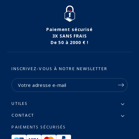
Paiement sécurisé
3X SANS FRAIS
De 50 à 2000 € !
INSCRIVEZ-VOUS À NOTRE NEWSLETTER
UTILES
CONTACT
PAIEMENTS SÉCURISÉS