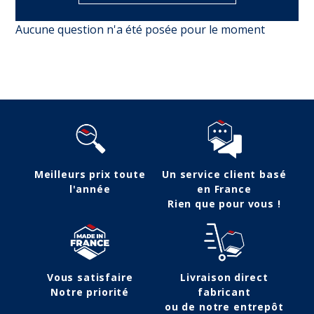
Aucune question n'a été posée pour le moment
Meilleurs prix toute
Un service client basé
l'année
en France
Rien que pour vous !
Vous satisfaire
Livraison direct
Notre priorité
fabricant
ou de notre entrepôt