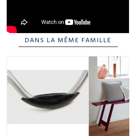
DANS LA MÊME FAMILLE