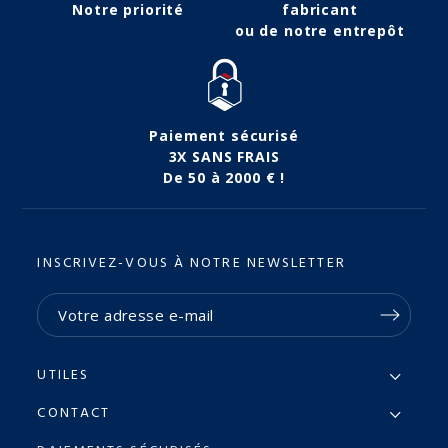
Notre priorité
fabricant
ou de notre entrepôt
Paiement sécurisé
3X SANS FRAIS
De 50 à 2000 € !
INSCRIVEZ-VOUS À NOTRE NEWSLETTER
UTILES
CONTACT