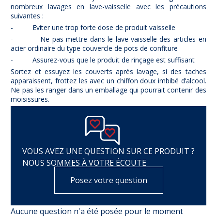
nombreux lavages en lave-vaisselle avec les précautions
suivantes :
- Eviter une trop forte dose de produit vaisselle
- Ne pas mettre dans le lave-vaisselle des articles en
acier ordinaire du type couvercle de pots de confiture
- Assurez-vous que le produit de rinçage est suffisant
Sortez et essuyez les couverts après lavage, si des taches
apparaissent, frottez les avec un chiffon doux imbibé d’alcool.
Ne pas les ranger dans un emballage qui pourrait contenir des
moisissures.
VOUS AVEZ UNE QUESTION SUR CE PRODUIT ?
NOUS SOMMES À VOTRE ÉCOUTE
Posez votre question
Aucune question n'a été posée pour le moment