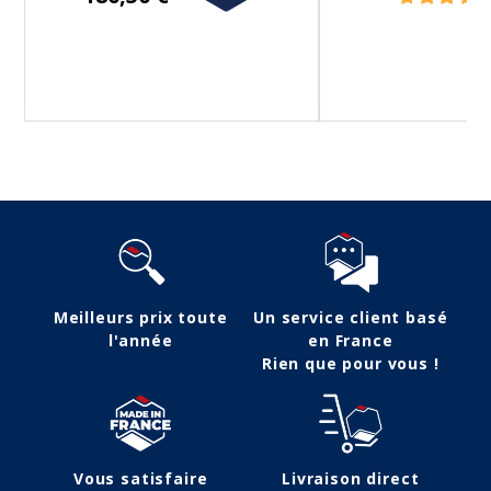
Meilleurs prix toute
Un service client basé
l'année
en France
Rien que pour vous !
Vous satisfaire
Livraison direct