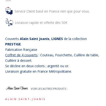
Service Client basé en France rien que pour vous.
Livraison rapide et offerte dès 50€
Couverts
Alain Saint Joanis
,
LIGNES
de la collection
PRESTIGE
.
Fabrication française
Coffret de 4 couverts
: Couteau, Fourchette, Cuillère de table,
Cuillère à dessert.
Se décline en deux coloris ; argenté ou or.
Livraison gratuite en France Métropolitaine.
VOIR LES AUTRES PRODUITS :
ALAIN SAINT-JOANIS