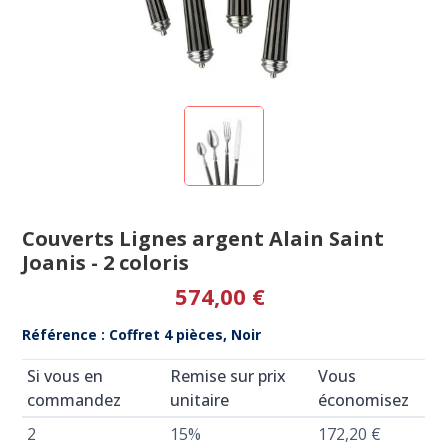
Couverts Lignes argent Alain Saint
Joanis - 2 coloris
574,00 €
Référence : Coffret 4 pièces, Noir
Si vous en
Remise sur prix
Vous
commandez
unitaire
économisez
2
15%
172,20 €