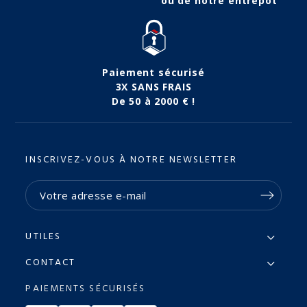
ou de notre entrepôt
Paiement sécurisé
3X SANS FRAIS
De 50 à 2000 € !
INSCRIVEZ-VOUS À NOTRE NEWSLETTER
UTILES
CONTACT
PAIEMENTS SÉCURISÉS