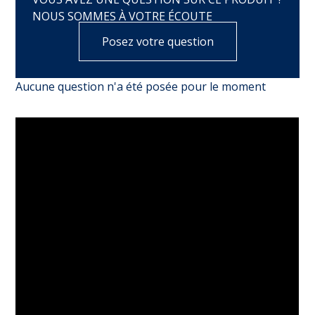
NOUS SOMMES À VOTRE ÉCOUTE
Posez votre question
Aucune question n'a été posée pour le moment