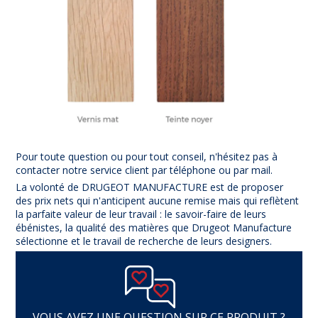
Pour toute question ou pour tout conseil, n'hésitez pas à
contacter notre service client par téléphone ou par mail.
La volonté de DRUGEOT MANUFACTURE est de proposer
des prix nets qui n'anticipent aucune remise mais qui reflètent
la parfaite valeur de leur travail : le savoir-faire de leurs
ébénistes, la qualité des matières que Drugeot Manufacture
sélectionne et le travail de recherche de leurs designers.
VOUS AVEZ UNE QUESTION SUR CE PRODUIT ?