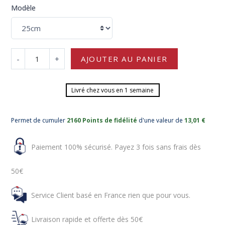
Modèle
-
+
AJOUTER AU PANIER
Livré chez vous en 1 semaine
Permet de cumuler
2160 Points de fidélité
d'une valeur de
13,01 €
Paiement 100% sécurisé. Payez 3 fois sans frais dès
50€
Service Client basé en France rien que pour vous.
Livraison rapide et offerte dès 50€