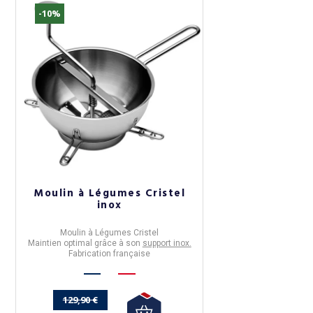
-10%
Moulin à Légumes Cristel
inox
Moulin à Légumes Cristel
Maintien optimal grâce à son
support inox.
Fabrication française
129,90 €