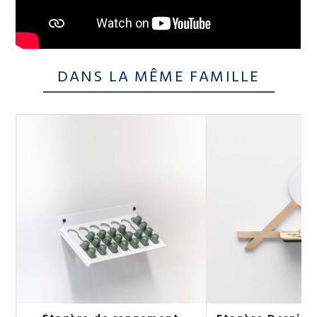
DANS LA MÊME FAMILLE