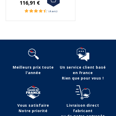
116,91 €
Meilleurs prix toute
Un service client basé
l'année
en France
Rien que pour vous !
Vous satisfaire
Livraison direct
Notre priorité
fabricant