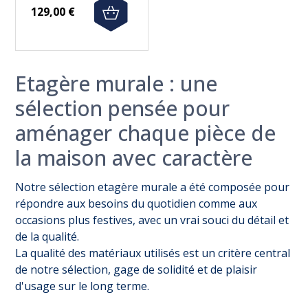
129,00 €
Etagère murale : une
sélection pensée pour
aménager chaque pièce de
la maison avec caractère
Notre sélection etagère murale a été composée pour
répondre aux besoins du quotidien comme aux
occasions plus festives, avec un vrai souci du détail et
de la qualité.
La qualité des matériaux utilisés est un critère central
de notre sélection, gage de solidité et de plaisir
d'usage sur le long terme.