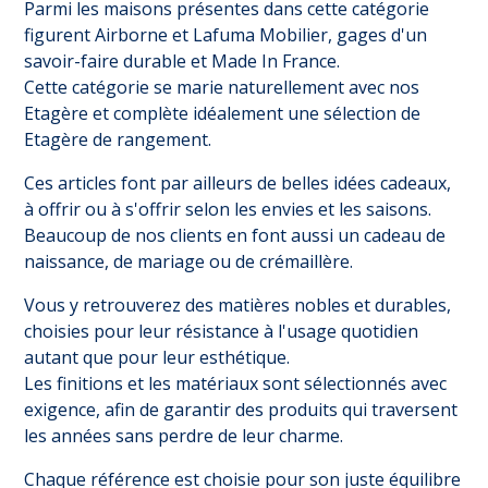
Parmi les maisons présentes dans cette catégorie
figurent Airborne et Lafuma Mobilier, gages d'un
savoir-faire durable et Made In France.
Cette catégorie se marie naturellement avec nos
Etagère
et complète idéalement une sélection de
Etagère de rangement
.
Ces articles font par ailleurs de belles idées cadeaux,
à offrir ou à s'offrir selon les envies et les saisons.
Beaucoup de nos clients en font aussi un cadeau de
naissance, de mariage ou de crémaillère.
Vous y retrouverez des matières nobles et durables,
choisies pour leur résistance à l'usage quotidien
autant que pour leur esthétique.
Les finitions et les matériaux sont sélectionnés avec
exigence, afin de garantir des produits qui traversent
les années sans perdre de leur charme.
Chaque référence est choisie pour son juste équilibre