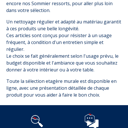
encore nos
Sommier ressorts
, pour aller plus loin
dans votre sélection.
Un nettoyage régulier et adapté au matériau garantit
à ces produits une belle longévité.
Ces articles sont conçus pour résister à un usage
fréquent, à condition d'un entretien simple et
régulier.
Le choix se fait généralement selon l'usage prévu, le
budget disponible et l'ambiance que vous souhaitez
donner à votre intérieur ou à votre table.
Toute la sélection etagère murale est disponible en
ligne, avec une présentation détaillée de chaque
produit pour vous aider à faire le bon choix.