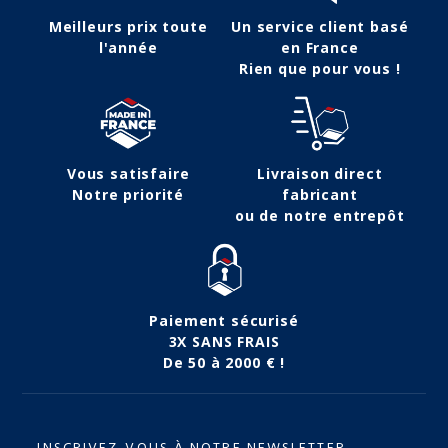
Meilleurs prix toute
Un service client basé
l'année
en France
Rien que pour vous !
Vous satisfaire
Livraison direct
Notre priorité
fabricant
ou de notre entrepôt
Paiement sécurisé
3X SANS FRAIS
De 50 à 2000 € !