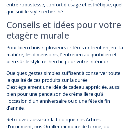
entre robustesse, confort d'usage et esthétique, quel
que soit le style recherché.
Conseils et idées pour votre
etagère murale
Pour bien choisir, plusieurs critères entrent en jeu : la
matière, les dimensions, l'entretien au quotidien et
bien sûr le style recherché pour votre intérieur.
Quelques gestes simples suffisent à conserver toute
la qualité de ces produits sur la durée.
C'est également une idée de cadeau appréciée, aussi
bien pour une pendaison de crémaillère qu'à
l'occasion d'un anniversaire ou d'une fête de fin
d'année.
Retrouvez aussi sur la boutique nos
Arbres
d'ornement
, nos
Oreiller mémoire de forme
, ou