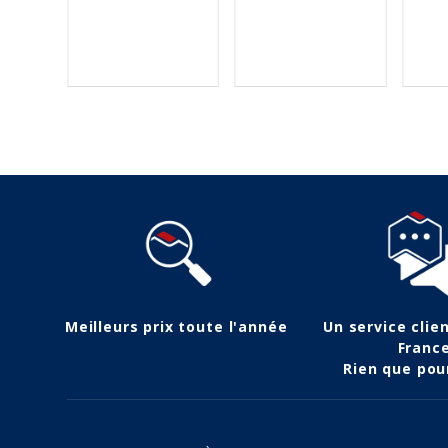
Meilleurs prix toute l'année
Un service clie
Franc
Rien que pou