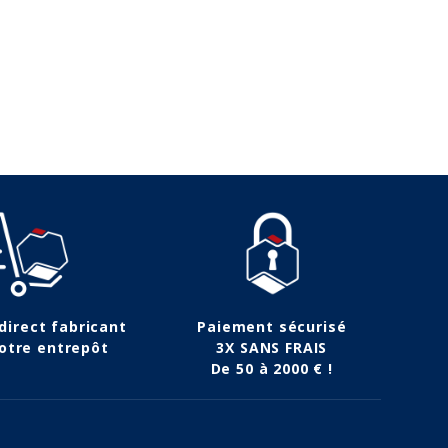
 direct fabricant
Paiement sécurisé
otre entrepôt
3X SANS FRAIS
De 50 à 2000 € !