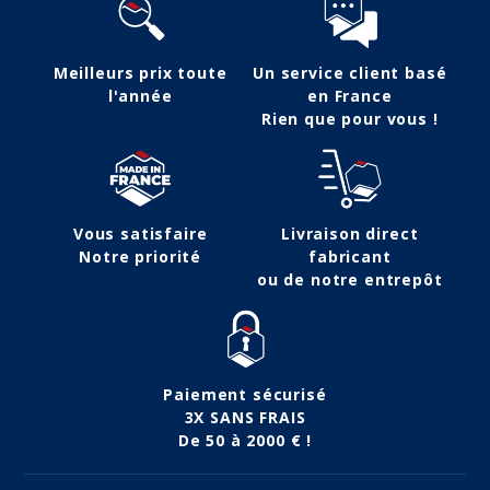
Meilleurs prix toute
Un service client basé
l'année
en France
Rien que pour vous !
Vous satisfaire
Livraison direct
Notre priorité
fabricant
ou de notre entrepôt
Paiement sécurisé
3X SANS FRAIS
De 50 à 2000 € !