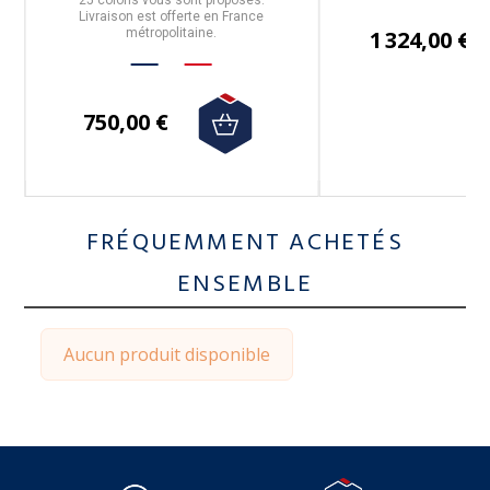
Livraison est offerte en France
métropolitaine.
1 324,00 €
750,00 €
FRÉQUEMMENT ACHETÉS
ENSEMBLE
Aucun produit disponible