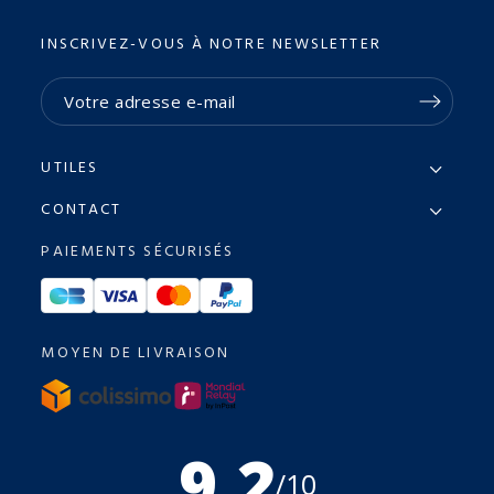
INSCRIVEZ-VOUS À NOTRE NEWSLETTER
UTILES
CONTACT
PAIEMENTS SÉCURISÉS
MOYEN DE LIVRAISON
9.2
/10