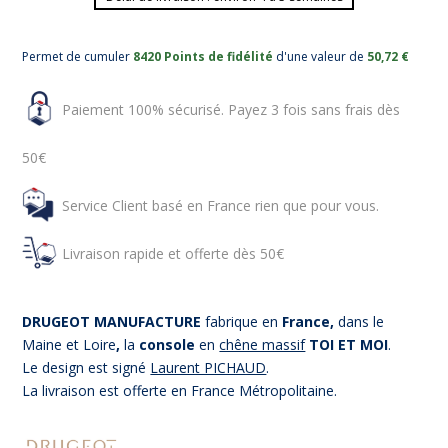
Permet de cumuler
8420 Points de fidélité
d'une valeur de
50,72 €
Paiement 100% sécurisé. Payez 3 fois sans frais dès
50€
Service Client basé en France rien que pour vous.
Livraison rapide et offerte dès 50€
DRUGEOT MANUFACTURE
fabrique en
France,
dans le
Maine et Loire
,
la
console
en
chêne massif
TOI ET MOI
.
Le design est signé
Laurent PICHAUD
.
La livraison est offerte en France Métropolitaine.