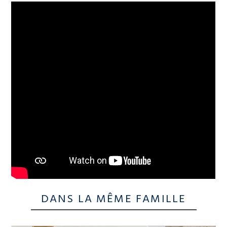
DANS LA MÊME FAMILLE