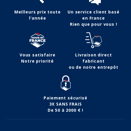
Meilleurs prix toute
Un service client basé
l'année
en France
Rien que pour vous !
Vous satisfaire
Livraison direct
Notre priorité
fabricant
ou de notre entrepôt
Paiement sécurisé
3X SANS FRAIS
De 50 à 2000 € !