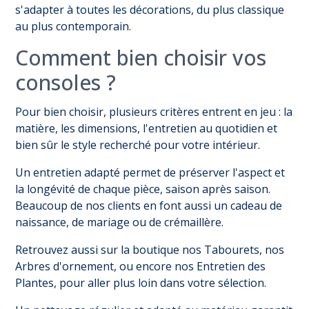
s'adapter à toutes les décorations, du plus classique
au plus contemporain.
Comment bien choisir vos
consoles ?
Pour bien choisir, plusieurs critères entrent en jeu : la
matière, les dimensions, l'entretien au quotidien et
bien sûr le style recherché pour votre intérieur.
Un entretien adapté permet de préserver l'aspect et
la longévité de chaque pièce, saison après saison.
Beaucoup de nos clients en font aussi un cadeau de
naissance, de mariage ou de crémaillère.
Retrouvez aussi sur la boutique nos
Tabourets
, nos
Arbres d'ornement
, ou encore nos
Entretien des
Plantes
, pour aller plus loin dans votre sélection.