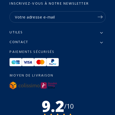
INSCRIVEZ-VOUS À NOTRE NEWSLETTER
UTILES
CONTACT
PAIEMENTS SÉCURISÉS
MOYEN DE LIVRAISON
9.2
/10