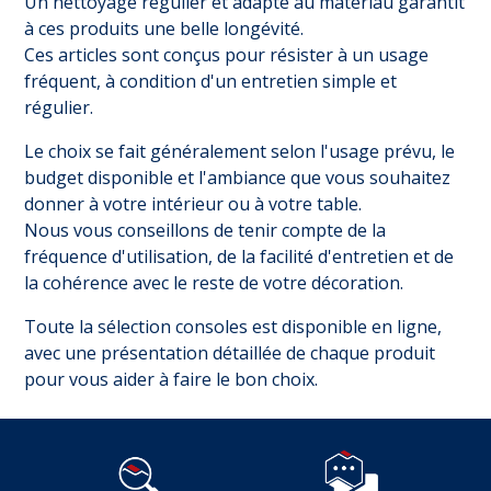
Un nettoyage régulier et adapté au matériau garantit
à ces produits une belle longévité.
Ces articles sont conçus pour résister à un usage
fréquent, à condition d'un entretien simple et
régulier.
Le choix se fait généralement selon l'usage prévu, le
budget disponible et l'ambiance que vous souhaitez
donner à votre intérieur ou à votre table.
Nous vous conseillons de tenir compte de la
fréquence d'utilisation, de la facilité d'entretien et de
la cohérence avec le reste de votre décoration.
Toute la sélection consoles est disponible en ligne,
avec une présentation détaillée de chaque produit
pour vous aider à faire le bon choix.