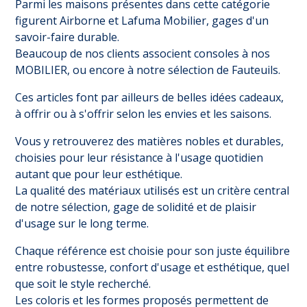
Parmi les maisons présentes dans cette catégorie
figurent Airborne et Lafuma Mobilier, gages d'un
savoir-faire durable.
Beaucoup de nos clients associent consoles à nos
MOBILIER
, ou encore à notre sélection de
Fauteuils
.
Ces articles font par ailleurs de belles idées cadeaux,
à offrir ou à s'offrir selon les envies et les saisons.
Vous y retrouverez des matières nobles et durables,
choisies pour leur résistance à l'usage quotidien
autant que pour leur esthétique.
La qualité des matériaux utilisés est un critère central
de notre sélection, gage de solidité et de plaisir
d'usage sur le long terme.
Chaque référence est choisie pour son juste équilibre
entre robustesse, confort d'usage et esthétique, quel
que soit le style recherché.
Les coloris et les formes proposés permettent de