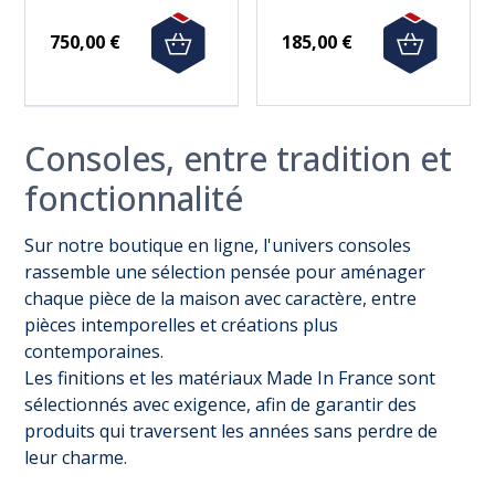
750,00 €
185,00 €
Consoles, entre tradition et
fonctionnalité
Sur notre boutique en ligne, l'univers consoles
rassemble une sélection pensée pour aménager
chaque pièce de la maison avec caractère, entre
pièces intemporelles et créations plus
contemporaines.
Les finitions et les matériaux Made In France sont
sélectionnés avec exigence, afin de garantir des
produits qui traversent les années sans perdre de
leur charme.