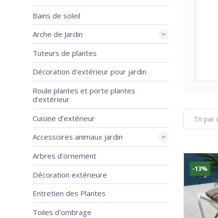
Bains de soleil
Arche de Jardin
Tuteurs de plantes
Décoration d'extérieur pour jardin
Roule plantes et porte plantes
d'extérieur
Cuisine d'extérieur
Accessoires animaux jardin
Arbres d'ornement
-13%
Décoration extérieure
Entretien des Plantes
Toiles d'ombrage