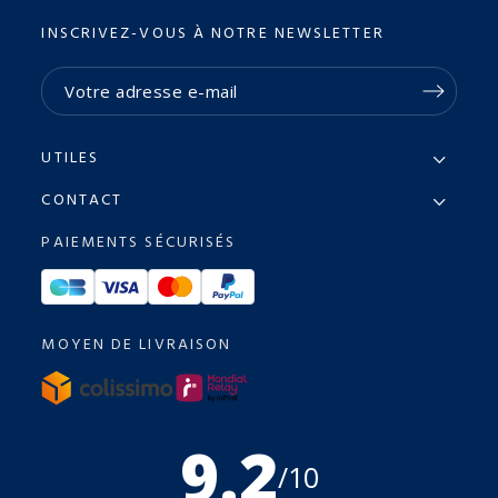
INSCRIVEZ-VOUS À NOTRE NEWSLETTER
UTILES
CONTACT
PAIEMENTS SÉCURISÉS
MOYEN DE LIVRAISON
9.2
/10