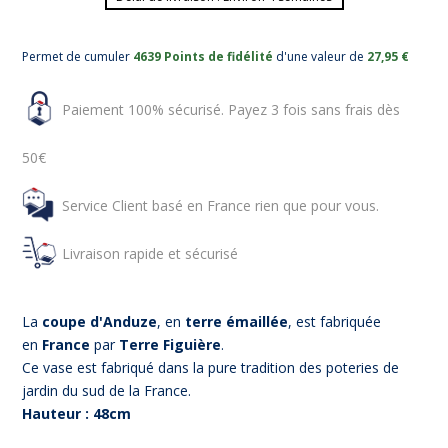
Permet de cumuler
4639 Points de fidélité
d'une valeur de
27,95 €
Paiement 100% sécurisé. Payez 3 fois sans frais dès
50€
Service Client basé en France rien que pour vous.
Livraison rapide et sécurisé
La
coupe d'Anduze
, en
terre émaillée
, est fabriquée
en
France
par
Terre Figuière
.
Ce vase est fabriqué dans la pure tradition des poteries de
jardin du sud de la France.
Hauteur : 48cm