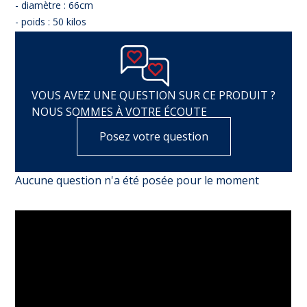
- diamètre : 66cm
- poids : 50 kilos
VOUS AVEZ UNE QUESTION SUR CE PRODUIT ?
NOUS SOMMES À VOTRE ÉCOUTE
Posez votre question
Aucune question n'a été posée pour le moment