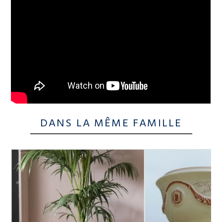
DANS LA MÊME FAMILLE