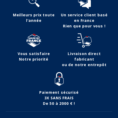
Meilleurs prix toute
Un service client basé
l'année
en France
Rien que pour vous !
Vous satisfaire
Livraison direct
Notre priorité
fabricant
ou de notre entrepôt
Paiement sécurisé
3X SANS FRAIS
De 50 à 2000 € !