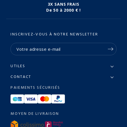
3X SANS FRAIS
De 50 à 2000 € !
INSCRIVEZ-VOUS À NOTRE NEWSLETTER
UTILES
CONTACT
PAIEMENTS SÉCURISÉS
MOYEN DE LIVRAISON