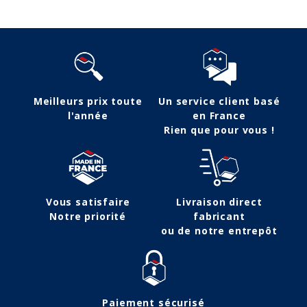
Meilleurs prix toute
Un service client basé
l'année
en France
Rien que pour vous !
Vous satisfaire
Livraison direct
Notre priorité
fabricant
ou de notre entrepôt
Paiement sécurisé