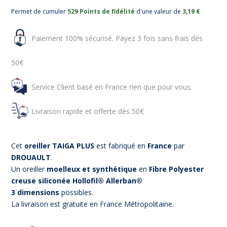
Permet de cumuler
529 Points de fidélité
d'une valeur de
3,19 €
Paiement 100% sécurisé. Payez 3 fois sans frais dès
50€
Service Client basé en France rien que pour vous.
Livraison rapide et offerte dès 50€
Cet
oreiller TAIGA PLUS
est fabriqué en
France
par
DROUAULT
.
Un oreiller
moelleux et synthétique
en
Fibre Polyester
creuse siliconée Hollofil® Allerban®
3 dimensions
possibles.
La livraison est gratuite en France Métropolitaine.