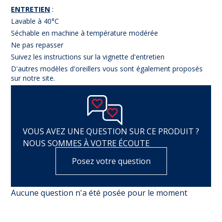
ENTRETIEN
:
Lavable à 40°C
Séchable en machine à température modérée
Ne pas repasser
Suivez les instructions sur la vignette d'entretien
D'autres modèles d'oreillers vous sont également proposés
sur notre site.
VOUS AVEZ UNE QUESTION SUR CE PRODUIT ?
NOUS SOMMES À VOTRE ÉCOUTE
Posez votre question
Aucune question n'a été posée pour le moment