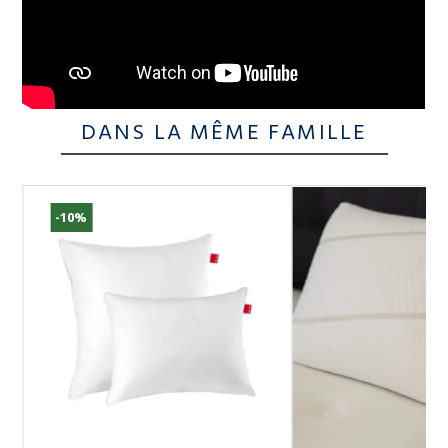
DANS LA MÊME FAMILLE
-10%