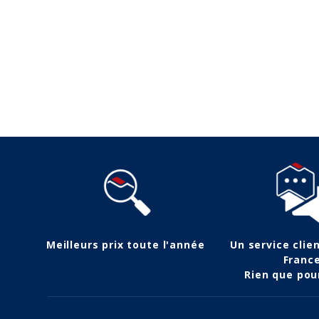
Meilleurs prix toute l'année
Un service clie
Franc
Rien que pou