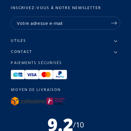
INSCRIVEZ-VOUS À NOTRE NEWSLETTER
UTILES
CONTACT
PAIEMENTS SÉCURISÉS
MOYEN DE LIVRAISON
9.2
/10