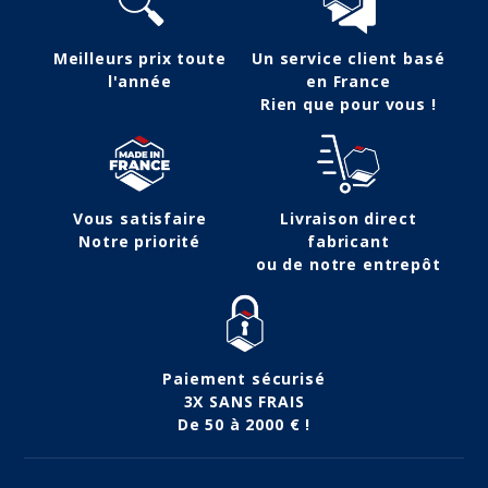
Meilleurs prix toute
Un service client basé
l'année
en France
Rien que pour vous !
Vous satisfaire
Livraison direct
Notre priorité
fabricant
ou de notre entrepôt
Paiement sécurisé
3X SANS FRAIS
De 50 à 2000 € !