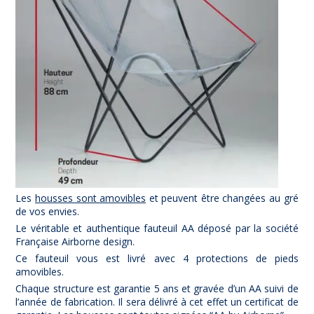
Les
housses sont amovibles
et peuvent être changées au gré
de vos envies.
Le véritable et authentique fauteuil AA déposé par la société
Française Airborne design.
Ce fauteuil vous est livré avec 4 protections de pieds
amovibles.
Chaque structure est garantie 5 ans et gravée d’un AA suivi de
l’année de fabrication. Il sera délivré à cet effet un certificat de