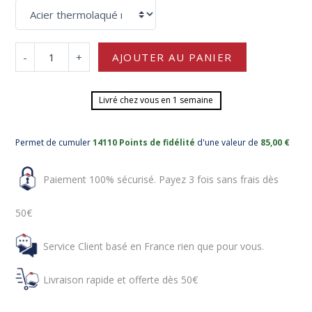
-
+
AJOUTER AU PANIER
Livré chez vous en 1 semaine
Permet de cumuler
14110 Points de fidélité
d'une valeur de
85,00 €
Paiement 100% sécurisé. Payez 3 fois sans frais dès
50€
Service Client basé en France rien que pour vous.
Livraison rapide et offerte dès 50€