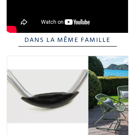
DANS LA MÊME FAMILLE