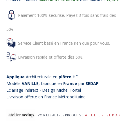
Paiement 100% sécurisé. Payez 3 fois sans frais dès
50€
Service Client basé en France rien que pour vous.
Livraison rapide et offerte dès 50€
Applique
Architecturale en
plâtre
HD
Modèle
VANILLE
, fabriqué en
France
par
SEDAP
.
Eclairage Indirect - Design Michel Tortel
Livraison offerte en France Métropolitaine.
VOIR LES AUTRES PRODUITS :
ATELIER SEDAP