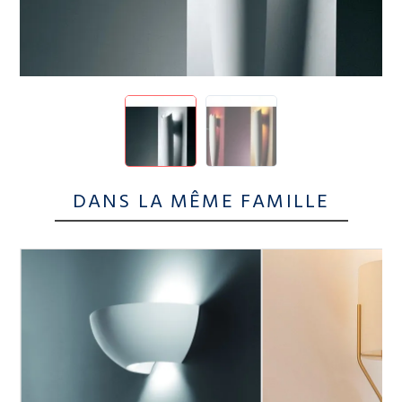
DANS LA MÊME FAMILLE