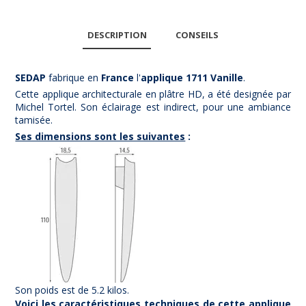
DESCRIPTION
CONSEILS
SEDAP
fabrique en
France
l'
applique 1711 Vanille
.
Cette applique architecturale en plâtre HD, a été designée par
Michel Tortel. Son éclairage est indirect, pour une ambiance
tamisée.
Ses dimensions sont les suivantes
:
Son poids est de 5.2 kilos.
Voici les caractéristiques techniques de cette applique