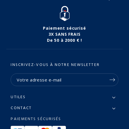
Paiement sécurisé
3X SANS FRAIS
De 50 à 2000 € !
INSCRIVEZ-VOUS À NOTRE NEWSLETTER
UTILES
CONTACT
PAIEMENTS SÉCURISÉS