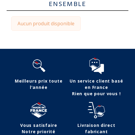
ENSEMBLE
Aucun produit disponible
Meilleurs prix toute
Un service client basé
l'année
en France
Rien que pour vous !
Vous satisfaire
Livraison direct
Notre priorité
fabricant