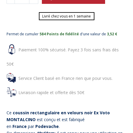
Livré chez vous en 1 semaine
Permet de cumuler
584 Points de fidélité
d'une valeur de
3,52 €
Paiement 100% sécurisé. Payez 3 fois sans frais dès
50€
Service Client basé en France rien que pour vous.
Livraison rapide et offerte dès 50€
Ce
coussin rectangulaire en velours noir Ex Voto
MONTALCINO
est conçu et est fabriqué
en
France
par
Podevache
.