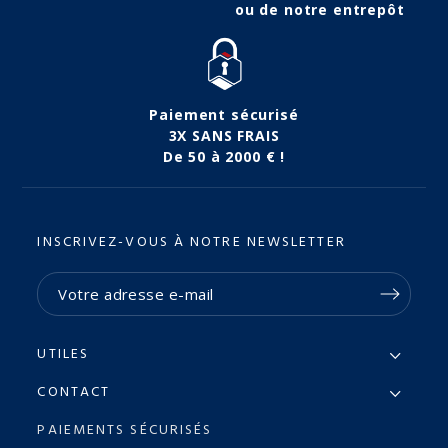
ou de notre entrepôt
Paiement sécurisé
3X SANS FRAIS
De 50 à 2000 € !
INSCRIVEZ-VOUS À NOTRE NEWSLETTER
UTILES
CONTACT
PAIEMENTS SÉCURISÉS