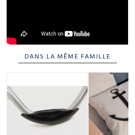
DANS LA MÊME FAMILLE