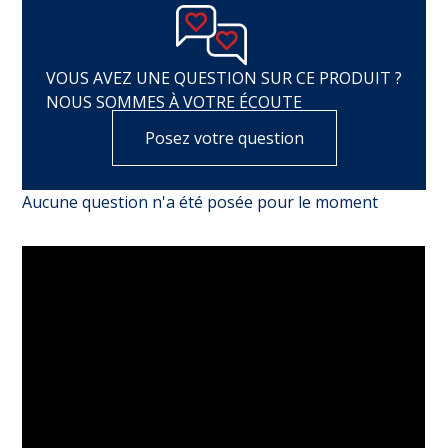
VOUS AVEZ UNE QUESTION SUR CE PRODUIT ?
NOUS SOMMES À VOTRE ÉCOUTE
Posez votre question
Aucune question n'a été posée pour le moment