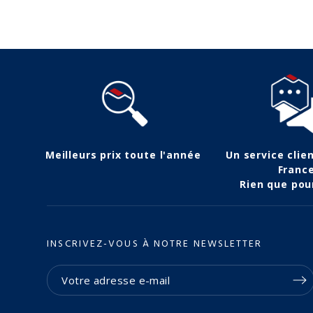
Meilleurs prix toute l'année
Un service clie
Franc
Rien que pou
INSCRIVEZ-VOUS À NOTRE NEWSLETTER