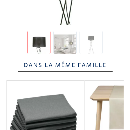
DANS LA MÊME FAMILLE