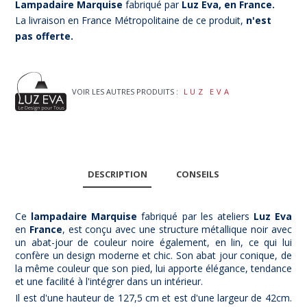
Lampadaire Marquise
fabriqué par
Luz Eva, en France.
La livraison en France Métropolitaine de ce produit,
n'est
pas offerte.
VOIR LES AUTRES PRODUITS :
LUZ EVA
DESCRIPTION
CONSEILS
Ce
lampadaire Marquise
fabriqué par les ateliers
Luz Eva
en
France
, est conçu avec une structure métallique noir avec
un abat-jour de couleur noire également, en lin, ce qui lui
confère un design moderne et chic. Son abat jour conique, de
la même couleur que son pied, lui apporte élégance, tendance
et une facilité à l'intégrer dans un intérieur.
Il est d'une hauteur de 127,5 cm et est d'une largeur de 42cm.