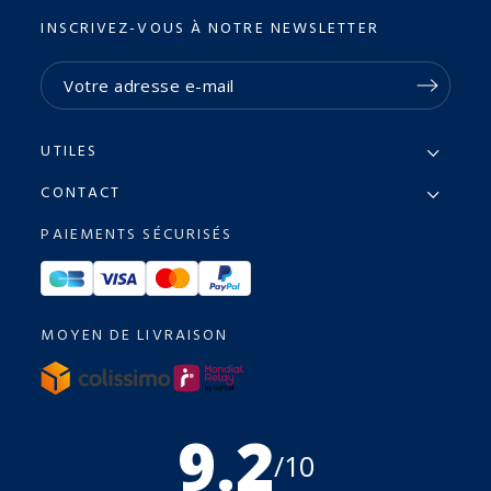
INSCRIVEZ-VOUS À NOTRE NEWSLETTER
UTILES
CONTACT
PAIEMENTS SÉCURISÉS
MOYEN DE LIVRAISON
9.2
/10