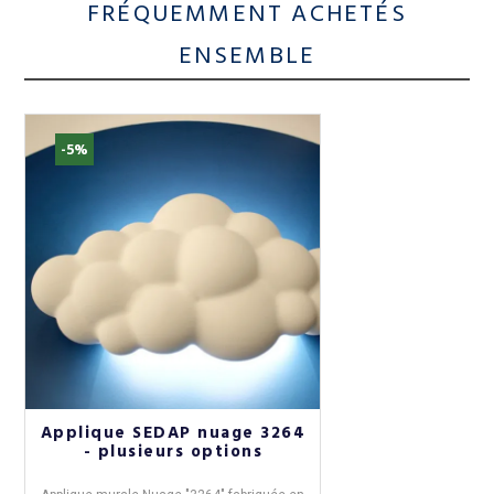
FRÉQUEMMENT ACHETÉS
ENSEMBLE
-5%
Applique SEDAP nuage 3264
- plusieurs options