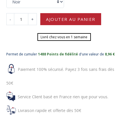
-
+
AJOUTER AU PANIER
Livré chez vous en 1 semaine
Permet de cumuler
1488 Points de fidélité
d'une valeur de
8,96 €
Paiement 100% sécurisé. Payez 3 fois sans frais dès
50€
Service Client basé en France rien que pour vous.
Livraison rapide et offerte dès 50€