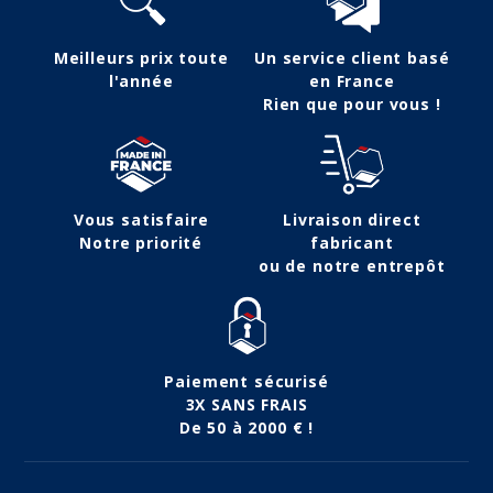
Meilleurs prix toute
Un service client basé
l'année
en France
Rien que pour vous !
Vous satisfaire
Livraison direct
Notre priorité
fabricant
ou de notre entrepôt
Paiement sécurisé
3X SANS FRAIS
De 50 à 2000 € !