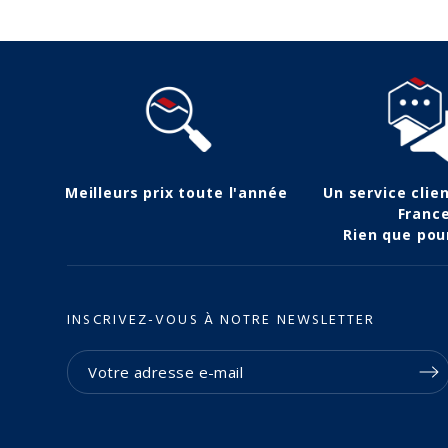
Meilleurs prix toute l'année
Un service clie
Franc
Rien que pou
INSCRIVEZ-VOUS À NOTRE NEWSLETTER