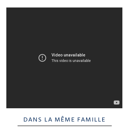
DANS LA MÊME FAMILLE