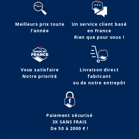
Meilleurs prix toute
Un service client basé
l'année
en France
Rien que pour vous !
Vous satisfaire
Livraison direct
Notre priorité
fabricant
ou de notre entrepôt
Paiement sécurisé
3X SANS FRAIS
De 50 à 2000 € !