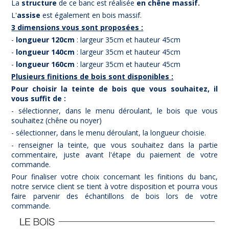
La
structure
de ce banc est réalisée
en chêne massif.
L'
assise
est également en bois massif.
3 dimensions vous sont proposées :
-
longueur 120cm
: largeur 35cm et hauteur 45cm
-
longueur 140cm
: largeur 35cm et hauteur 45cm
-
longueur 160cm
: largeur 35cm et hauteur 45cm
Plusieurs finitions de bois sont disponibles :
Pour choisir la teinte de bois que vous souhaitez, il
vous suffit de :
- sélectionner, dans le menu déroulant, le bois que vous
souhaitez (chêne ou noyer)
- sélectionner, dans le menu déroulant, la longueur choisie.
- renseigner la teinte, que vous souhaitez dans la partie
commentaire, juste avant l'étape du paiement de votre
commande.
Pour finaliser votre choix concernant les finitions du banc,
notre service client se tient à votre disposition et pourra vous
faire parvenir des échantillons de bois lors de votre
commande.