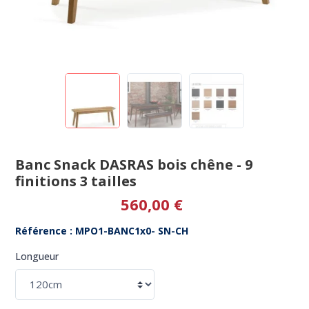
Banc Snack DASRAS bois chêne - 9
finitions 3 tailles
560,00 €
Référence : MPO1-BANC1x0- SN-CH
Longueur