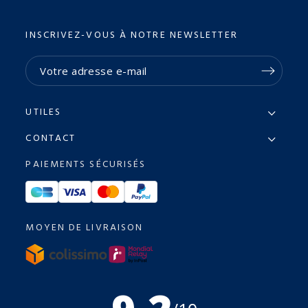
INSCRIVEZ-VOUS À NOTRE NEWSLETTER
UTILES
CONTACT
PAIEMENTS SÉCURISÉS
MOYEN DE LIVRAISON