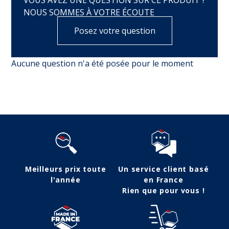
VOUS AVEZ UNE QUESTION SUR CE PRODUIT ?
NOUS SOMMES À VOTRE ÉCOUTE
Posez votre question
Aucune question n'a été posée pour le moment
Meilleurs prix toute
Un service client basé
l'année
en France
Rien que pour vous !