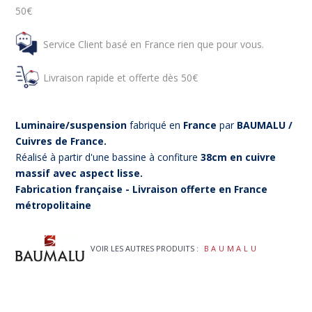
50€
Service Client basé en France rien que pour vous.
Livraison rapide et offerte dès 50€
Luminaire/suspension
fabriqué en
France
par
BAUMALU /
Cuivres de France.
Réalisé à partir d'une bassine à confiture
38cm en cuivre
massif avec aspect lisse.
Fabrication française - Livraison offerte en France
métropolitaine
VOIR LES AUTRES PRODUITS :
BAUMALU