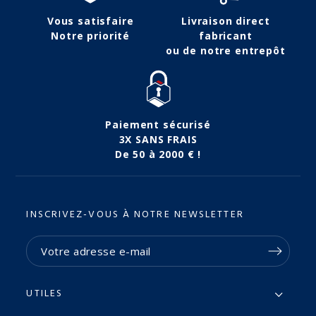
Vous satisfaire
Livraison direct
Notre priorité
fabricant
ou de notre entrepôt
Paiement sécurisé
3X SANS FRAIS
De 50 à 2000 € !
INSCRIVEZ-VOUS À NOTRE NEWSLETTER
UTILES