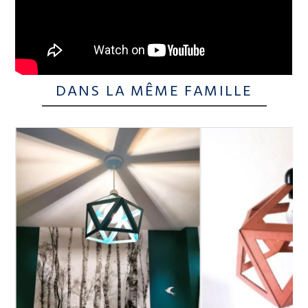
DANS LA MÊME FAMILLE