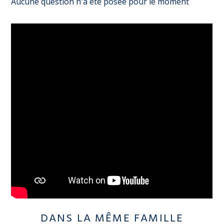
Aucune question n'a été posée pour le moment
DANS LA MÊME FAMILLE