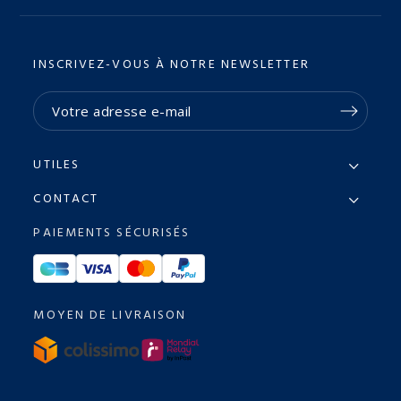
INSCRIVEZ-VOUS À NOTRE NEWSLETTER
UTILES
CONTACT
PAIEMENTS SÉCURISÉS
MOYEN DE LIVRAISON