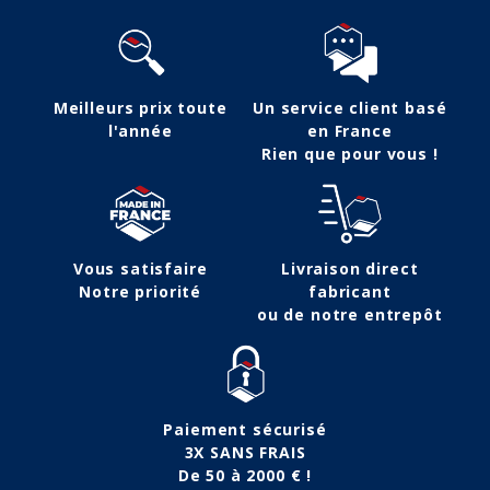
Meilleurs prix toute
Un service client basé
l'année
en France
Rien que pour vous !
Vous satisfaire
Livraison direct
Notre priorité
fabricant
ou de notre entrepôt
Paiement sécurisé
3X SANS FRAIS
De 50 à 2000 € !