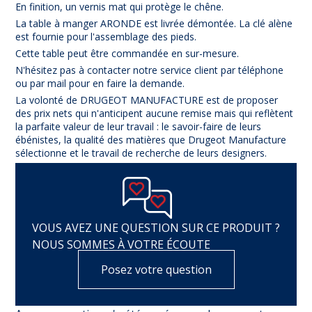
En finition, un vernis mat qui protège le chêne.
La table à manger ARONDE est livrée démontée. La clé alène
est fournie pour l'assemblage des pieds.
Cette table peut être commandée en sur-mesure.
N'hésitez pas à contacter notre service client par téléphone
ou par mail pour en faire la demande.
La volonté de DRUGEOT MANUFACTURE est de proposer
des prix nets qui n'anticipent aucune remise mais qui reflètent
la parfaite valeur de leur travail : le savoir-faire de leurs
ébénistes, la qualité des matières que Drugeot Manufacture
sélectionne et le travail de recherche de leurs designers.
VOUS AVEZ UNE QUESTION SUR CE PRODUIT ?
NOUS SOMMES À VOTRE ÉCOUTE
Posez votre question