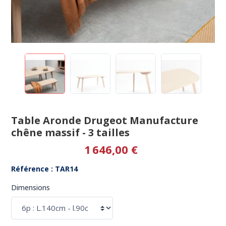
Table Aronde Drugeot Manufacture
chêne massif - 3 tailles
1 646,00 €
Référence : TAR14
Dimensions