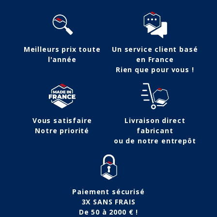
Meilleurs prix toute
Un service client basé
l'année
en France
Rien que pour vous !
Vous satisfaire
Livraison direct
Notre priorité
fabricant
ou de notre entrepôt
Paiement sécurisé
3X SANS FRAIS
De 50 à 2000 € !