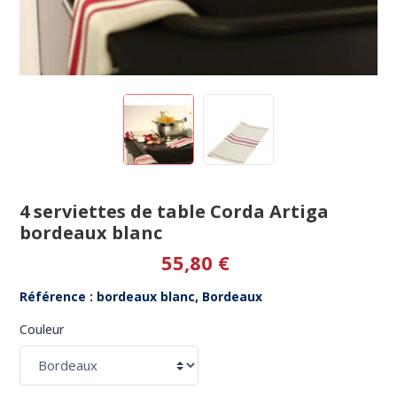
4 serviettes de table Corda Artiga
bordeaux blanc
55,80 €
Référence : bordeaux blanc, Bordeaux
Couleur