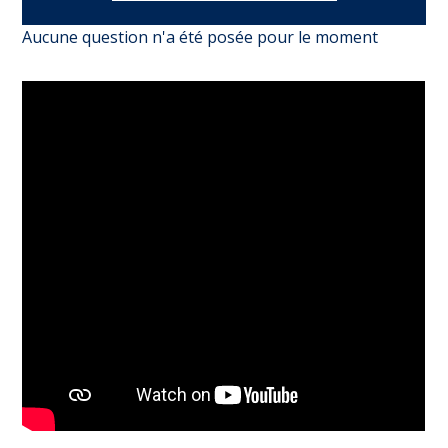
Aucune question n'a été posée pour le moment