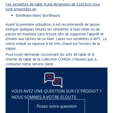
Ces serviettes de table d'une dimension de 53x53cm vous
sont proposées en
Bordeaux-blanc (bordeaux)
Avant la première utilisation, il est recommandé de laisser
tremper quelques heures les serviettes à l'eau tiède ou de
passer en machine sans lessive afin de supprimer l'apprêt et
d'éviter aux tâches de se fixer. Lavez vos serviettes à 40°C. Le
coton enduit se repasse à fer très chaud sur l'envers de la
nappe.
Pour toute demande concernant les sets de table et le
chemin de table de la collection CORDA, n'hésitez pas à
contacter notre service client.
VOUS AVEZ UNE QUESTION SUR CE PRODUIT ?
NOUS SOMMES À VOTRE ÉCOUTE
Posez votre question