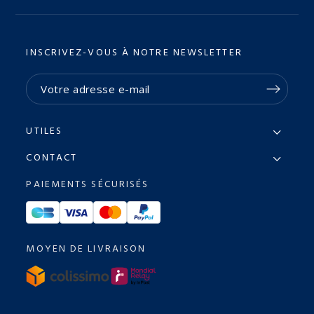
INSCRIVEZ-VOUS À NOTRE NEWSLETTER
UTILES
CONTACT
PAIEMENTS SÉCURISÉS
MOYEN DE LIVRAISON