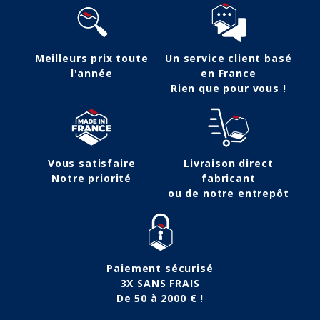
Meilleurs prix toute
Un service client basé
l'année
en France
Rien que pour vous !
Vous satisfaire
Livraison direct
Notre priorité
fabricant
ou de notre entrepôt
Paiement sécurisé
3X SANS FRAIS
De 50 à 2000 € !