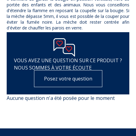
portée des enfants et des animaux. Nous vous conseillons
d'éteindre la flamme en reposant la coupelle sur la bougie. Si
la mèche dépasse 5mm, il vous est possible de la couper pour
éviter la fumée noire. La mèche doit rester centrée afin
d'éviter de chauffer les parois en verre.
VOUS AVEZ UNE QUESTION SUR CE PRODUIT ?
NOUS SOMMES À VOTRE ÉCOUTE
Posez votre question
Aucune question n'a été posée pour le moment