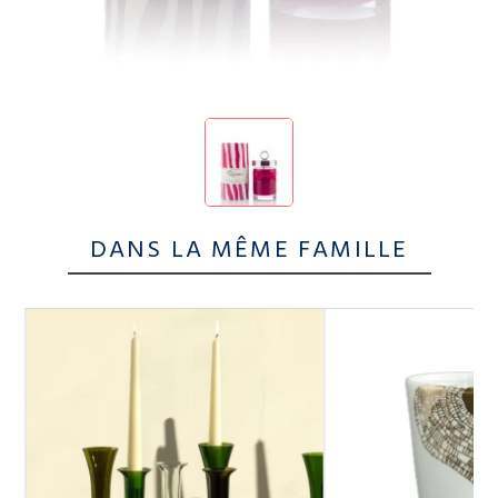
DANS LA MÊME FAMILLE