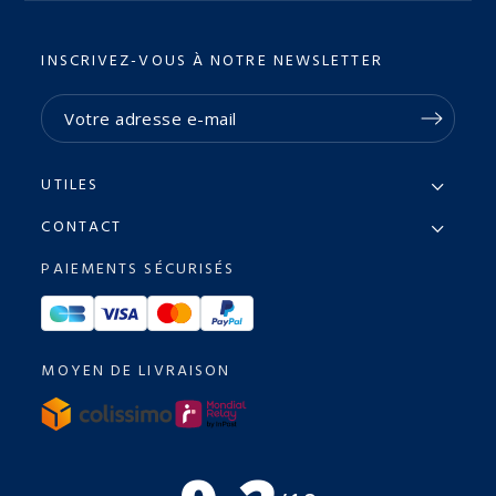
INSCRIVEZ-VOUS À NOTRE NEWSLETTER
UTILES
CONTACT
PAIEMENTS SÉCURISÉS
MOYEN DE LIVRAISON