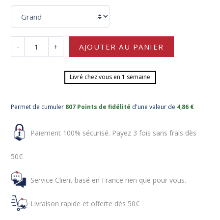
-
+
AJOUTER AU PANIER
Livré chez vous en 1 semaine
Permet de cumuler
807 Points de fidélité
d'une valeur de
4,86 €
Paiement 100% sécurisé. Payez 3 fois sans frais dès
50€
Service Client basé en France rien que pour vous.
Livraison rapide et offerte dès 50€