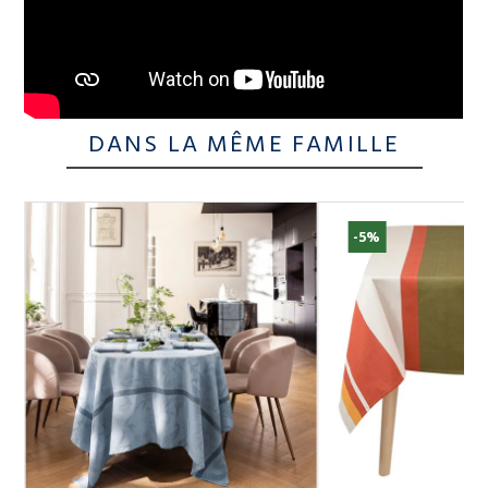
DANS LA MÊME FAMILLE
-5%