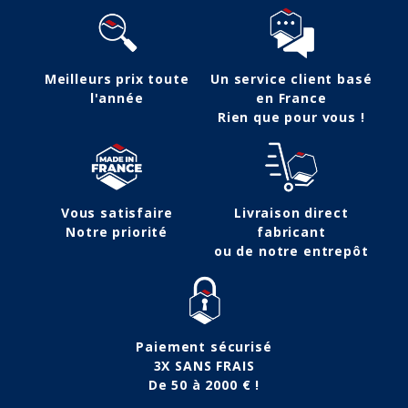
Meilleurs prix toute
Un service client basé
l'année
en France
Rien que pour vous !
Vous satisfaire
Livraison direct
Notre priorité
fabricant
ou de notre entrepôt
Paiement sécurisé
3X SANS FRAIS
De 50 à 2000 € !