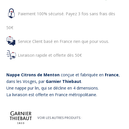
Paiement 100% sécurisé. Payez 3 fois sans frais dès
50€
Service Client basé en France rien que pour vous.
Livraison rapide et offerte dès 50€
Nappe Citrons de Menton
conçue et fabriquée en
France
,
dans les Vosges, par
Garnier Thiebaut
.
Une nappe pur lin, qui se décline en 4 dimensions.
La livraison est offerte en France métropolitaine.
VOIR LES AUTRES PRODUITS :