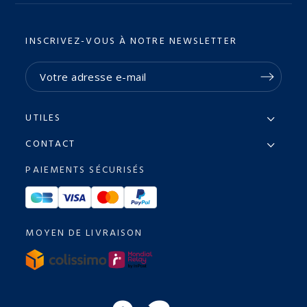
INSCRIVEZ-VOUS À NOTRE NEWSLETTER
UTILES
CONTACT
PAIEMENTS SÉCURISÉS
MOYEN DE LIVRAISON