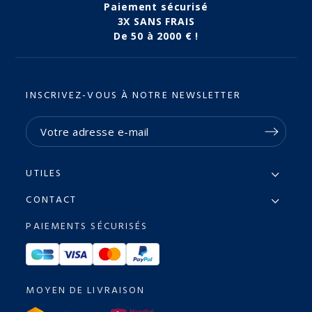
Paiement sécurisé
3X SANS FRAIS
De 50 à 2000 € !
INSCRIVEZ-VOUS À NOTRE NEWSLETTER
UTILES
CONTACT
PAIEMENTS SÉCURISÉS
MOYEN DE LIVRAISON