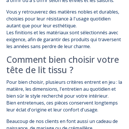
à offrir ou à s'offrir selon les envies et les saisons.
Vous y retrouverez des matières nobles et durables,
choisies pour leur résistance à l'usage quotidien
autant que pour leur esthétique.
Les finitions et les matériaux sont sélectionnés avec
exigence, afin de garantir des produits qui traversent
les années sans perdre de leur charme.
Comment bien choisir votre
tête de lit tissu ?
Pour bien choisir, plusieurs critères entrent en jeu : la
matière, les dimensions, l'entretien au quotidien et
bien sûr le style recherché pour votre intérieur.
Bien entretenues, ces pièces conservent longtemps
leur éclat d'origine et leur confort d'usage.
Beaucoup de nos clients en font aussi un cadeau de
naissance, de mariage ou de crémaillère.