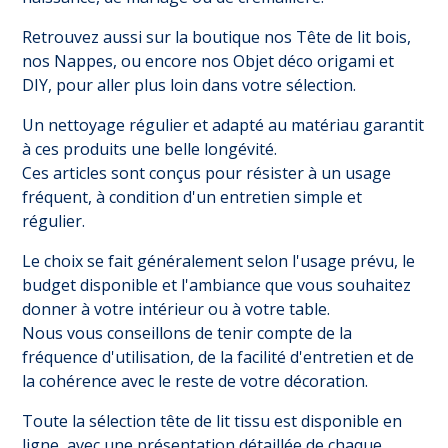
Retrouvez aussi sur la boutique nos
Tête de lit bois
,
nos
Nappes
, ou encore nos
Objet déco origami et
DIY
, pour aller plus loin dans votre sélection.
Un nettoyage régulier et adapté au matériau garantit
à ces produits une belle longévité.
Ces articles sont conçus pour résister à un usage
fréquent, à condition d'un entretien simple et
régulier.
Le choix se fait généralement selon l'usage prévu, le
budget disponible et l'ambiance que vous souhaitez
donner à votre intérieur ou à votre table.
Nous vous conseillons de tenir compte de la
fréquence d'utilisation, de la facilité d'entretien et de
la cohérence avec le reste de votre décoration.
Toute la sélection tête de lit tissu est disponible en
ligne, avec une présentation détaillée de chaque