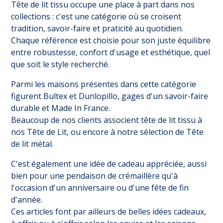
Tête de lit tissu occupe une place à part dans nos
collections : c'est une catégorie où se croisent
tradition, savoir-faire et praticité au quotidien.
Chaque référence est choisie pour son juste équilibre
entre robustesse, confort d'usage et esthétique, quel
que soit le style recherché.
Parmi les maisons présentes dans cette catégorie
figurent Bultex et Dunlopillo, gages d'un savoir-faire
durable et Made In France.
Beaucoup de nos clients associent tête de lit tissu à
nos
Tête de Lit
, ou encore à notre sélection de
Tête
de lit métal
.
C'est également une idée de cadeau appréciée, aussi
bien pour une pendaison de crémaillère qu'à
l'occasion d'un anniversaire ou d'une fête de fin
d'année.
Ces articles font par ailleurs de belles idées cadeaux,