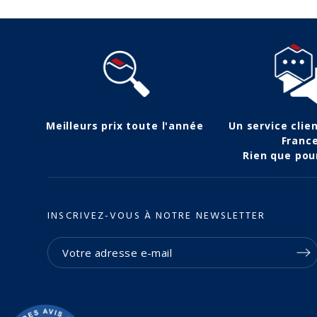
Meilleurs prix toute l'année
Un service clie
Franc
Rien que pou
INSCRIVEZ-VOUS À NOTRE NEWSLETTER