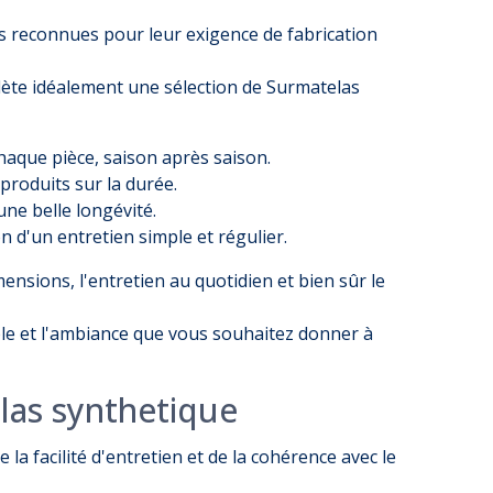
s reconnues pour leur exigence de fabrication
ète idéalement une sélection de
Surmatelas
haque pièce, saison après saison.
produits sur la durée.
ne belle longévité.
n d'un entretien simple et régulier.
imensions, l'entretien au quotidien et bien sûr le
ble et l'ambiance que vous souhaitez donner à
las synthetique
la facilité d'entretien et de la cohérence avec le