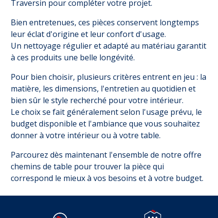
Traversin
pour compléter votre projet.
Bien entretenues, ces pièces conservent longtemps
leur éclat d'origine et leur confort d'usage.
Un nettoyage régulier et adapté au matériau garantit
à ces produits une belle longévité.
Pour bien choisir, plusieurs critères entrent en jeu : la
matière, les dimensions, l'entretien au quotidien et
bien sûr le style recherché pour votre intérieur.
Le choix se fait généralement selon l'usage prévu, le
budget disponible et l'ambiance que vous souhaitez
donner à votre intérieur ou à votre table.
Parcourez dès maintenant l'ensemble de notre offre
chemins de table pour trouver la pièce qui
correspond le mieux à vos besoins et à votre budget.