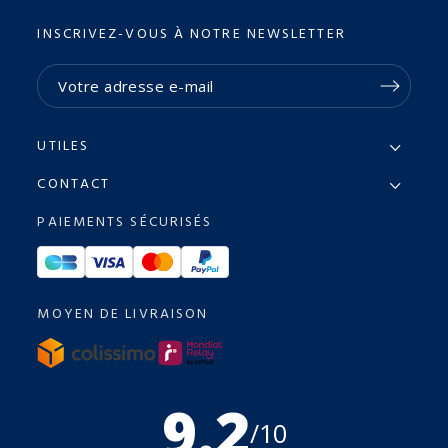
INSCRIVEZ-VOUS À NOTRE NEWSLETTER
UTILES
CONTACT
PAIEMENTS SÉCURISÉS
MOYEN DE LIVRAISON
9.2
/10