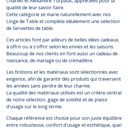
Charvet et Alexandre Turpault, appréciées pour la
qualité de leur savoir-faire.
Cette catégorie se marie naturellement avec nos
Linge de Table
et complète idéalement une sélection
de
Serviettes de table
.
Ces articles font par ailleurs de belles idées cadeaux,
à offrir ou à s'offrir selon les envies et les saisons.
Beaucoup de nos clients en font aussi un cadeau de
naissance, de mariage ou de crémaillère.
Les finitions et les matériaux sont sélectionnés avec
exigence, afin de garantir des produits qui traversent
les années sans perdre de leur charme.
La qualité des matériaux utilisés est un critère central
de notre sélection, gage de solidité et de plaisir
d'usage sur le long terme.
Chaque référence est choisie pour son juste équilibre
entre robustesse, confort d'usage et esthétique, quel