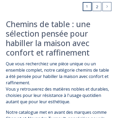
2
1
Chemins de table : une
sélection pensée pour
habiller la maison avec
confort et raffinement
Que vous recherchiez une pièce unique ou un
ensemble complet, notre catégorie chemins de table
a été pensée pour habiller la maison avec confort et
raffinement.
Vous y retrouverez des matières nobles et durables,
choisies pour leur résistance à l'usage quotidien
autant que pour leur esthétique.
Notre catalogue met en avant des marques comme