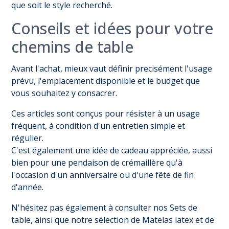
que soit le style recherché.
Conseils et idées pour votre
chemins de table
Avant l'achat, mieux vaut définir precisément l'usage
prévu, l'emplacement disponible et le budget que
vous souhaitez y consacrer.
Ces articles sont conçus pour résister à un usage
fréquent, à condition d'un entretien simple et
régulier.
C'est également une idée de cadeau appréciée, aussi
bien pour une pendaison de crémaillère qu'à
l'occasion d'un anniversaire ou d'une fête de fin
d'année.
N'hésitez pas également à consulter nos
Sets de
table
, ainsi que notre sélection de
Matelas latex
et de