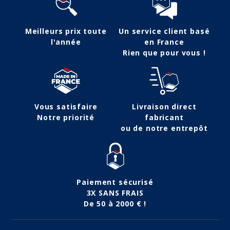
Meilleurs prix toute
Un service client basé
l'année
en France
Rien que pour vous !
Vous satisfaire
Livraison direct
Notre priorité
fabricant
ou de notre entrepôt
Paiement sécurisé
3X SANS FRAIS
De 50 à 2000 € !