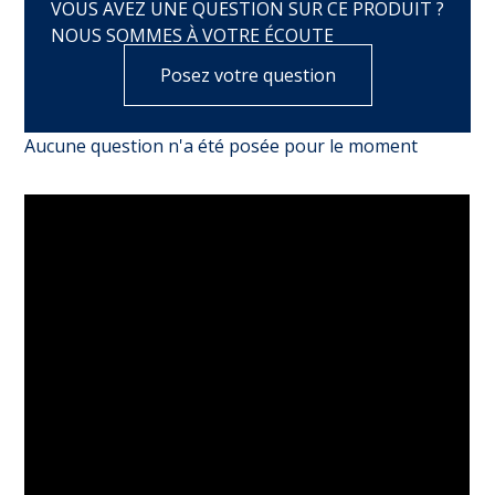
VOUS AVEZ UNE QUESTION SUR CE PRODUIT ?
NOUS SOMMES À VOTRE ÉCOUTE
Posez votre question
Aucune question n'a été posée pour le moment