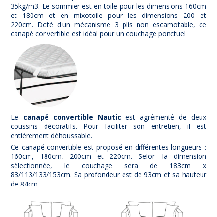
35kg/m3. Le sommier est en toile pour les dimensions 160cm
et 180cm et en mixotoile pour les dimensions 200 et
220cm. Doté d'un mécanisme 3 plis non escamotable, ce
canapé convertible est idéal pour un couchage ponctuel.
Le
canapé convertible Nautic
est agrémenté de deux
coussins décoratifs. Pour faciliter son entretien, il est
entièrement déhoussable.
Ce canapé convertible est proposé en différentes longueurs :
160cm, 180cm, 200cm et 220cm. Selon la dimension
sélectionnée, le couchage sera de 183cm x
83/113/133/153cm. Sa profondeur est de 93cm et sa hauteur
de 84cm.