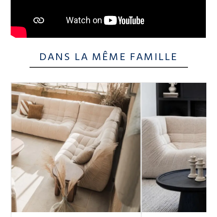
DANS LA MÊME FAMILLE