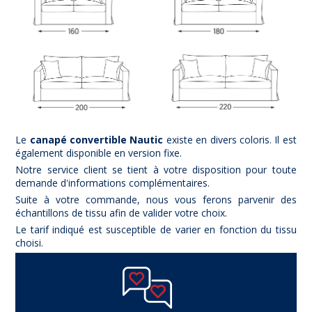
Le
canapé convertible Nautic
existe en divers coloris. Il est
également disponible en version fixe.
Notre service client se tient à votre disposition pour toute
demande d'informations complémentaires.
Suite à votre commande, nous vous ferons parvenir des
échantillons de tissu afin de valider votre choix.
Le tarif indiqué est susceptible de varier en fonction du tissu
choisi.