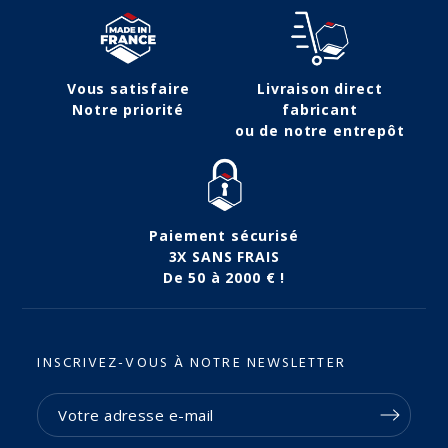
Vous satisfaire
Livraison direct
Notre priorité
fabricant
ou de notre entrepôt
Paiement sécurisé
3X SANS FRAIS
De 50 à 2000 € !
INSCRIVEZ-VOUS À NOTRE NEWSLETTER