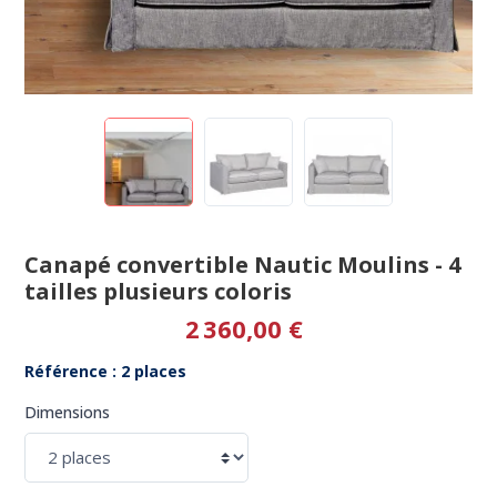
Canapé convertible Nautic Moulins - 4
tailles plusieurs coloris
2 360,00 €
Référence : 2 places
Dimensions