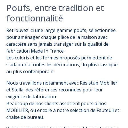
Poufs, entre tradition et
fonctionnalité
Retrouvez ici une large gamme poufs, sélectionnée
pour aménager chaque pièce de la maison avec
caractère sans jamais transiger sur la qualité de
fabrication Made In France.
Les coloris et les formes proposés permettent de
s'adapter à toutes les décorations, du plus classique
au plus contemporain.
Nous travaillons notamment avec Résistub Mobilier
et Stella, des références reconnues pour leur
exigence de fabrication.
Beaucoup de nos clients associent poufs à nos
MOBILIER
, ou encore à notre sélection de
Fauteuil et
chaise de bureau
.