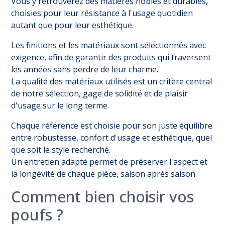
Vous y retrouverez des matières nobles et durables,
choisies pour leur résistance à l'usage quotidien
autant que pour leur esthétique.
Les finitions et les matériaux sont sélectionnés avec
exigence, afin de garantir des produits qui traversent
les années sans perdre de leur charme.
La qualité des matériaux utilisés est un critère central
de notre sélection, gage de solidité et de plaisir
d'usage sur le long terme.
Chaque référence est choisie pour son juste équilibre
entre robustesse, confort d'usage et esthétique, quel
que soit le style recherché.
Un entretien adapté permet de préserver l'aspect et
la longévité de chaque pièce, saison après saison.
Comment bien choisir vos
poufs ?