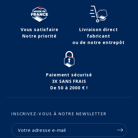
Vous satisfaire
Livraison direct
Notre priorité
fabricant
ou de notre entrepôt
Paiement sécurisé
3X SANS FRAIS
De 50 à 2000 € !
INSCRIVEZ-VOUS À NOTRE NEWSLETTER