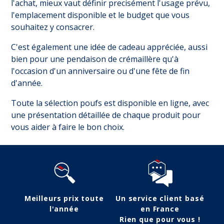
l'achat, mieux vaut définir precisément l'usage prévu,
l'emplacement disponible et le budget que vous
souhaitez y consacrer.
C'est également une idée de cadeau appréciée, aussi
bien pour une pendaison de crémaillère qu'à
l'occasion d'un anniversaire ou d'une fête de fin
d'année.
Toute la sélection poufs est disponible en ligne, avec
une présentation détaillée de chaque produit pour
vous aider à faire le bon choix.
Meilleurs prix toute
Un service client basé
l'année
en France
Rien que pour vous !