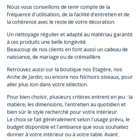
Nous vous conseillons de tenir compte de la
fréquence d'utilisation, de la facilité d'entretien et de
la cohérence avec le reste de votre décoration.
Un nettoyage régulier et adapté au matériau garantit
à ces produits une belle longévité.
Beaucoup de nos clients en font aussi un cadeau de
naissance, de mariage ou de crémaillère.
Retrouvez aussi sur la boutique nos
Etagère
, nos
Arche de Jardin
, ou encore nos
Nichoirs oiseaux
, pour
aller plus loin dans votre sélection.
Pour bien choisir, plusieurs critères entrent en jeu : la
matière, les dimensions, l'entretien au quotidien et
bien sûr le style recherché pour votre intérieur.
Le choix se fait généralement selon l'usage prévu, le
budget disponible et l'ambiance que vous souhaitez
donner à votre intérieur ou à votre table. Avant