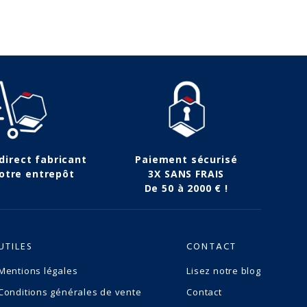
 direct fabricant
Paiement sécurisé
otre entrepôt
3X SANS FRAIS
De 50 à 2000 € !
UTILES
CONTACT
Mentions légales
Lisez notre blog
Conditions générales de vente
Contact