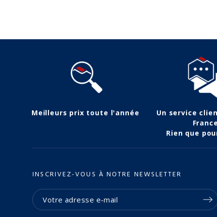
Meilleurs prix toute l'année
Un service clie
Franc
Rien que pou
INSCRIVEZ-VOUS À NOTRE NEWSLETTER