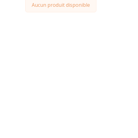
Aucun produit disponible