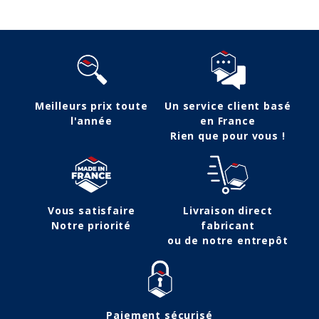
Meilleurs prix toute
Un service client basé
l'année
en France
Rien que pour vous !
Vous satisfaire
Livraison direct
Notre priorité
fabricant
ou de notre entrepôt
Paiement sécurisé