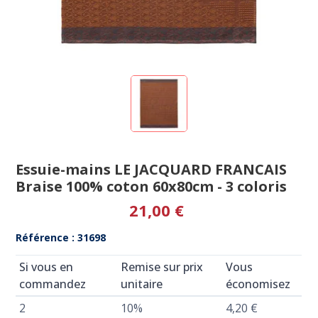
Essuie-mains LE JACQUARD FRANCAIS
Braise 100% coton 60x80cm - 3 coloris
21,00 €
Référence : 31698
Si vous en
Remise sur prix
Vous
commandez
unitaire
économisez
2
10%
4,20 €