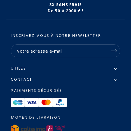
3X SANS FRAIS
De 50 à 2000 € !
INSCRIVEZ-VOUS À NOTRE NEWSLETTER
UTILES
CONTACT
PAIEMENTS SÉCURISÉS
MOYEN DE LIVRAISON