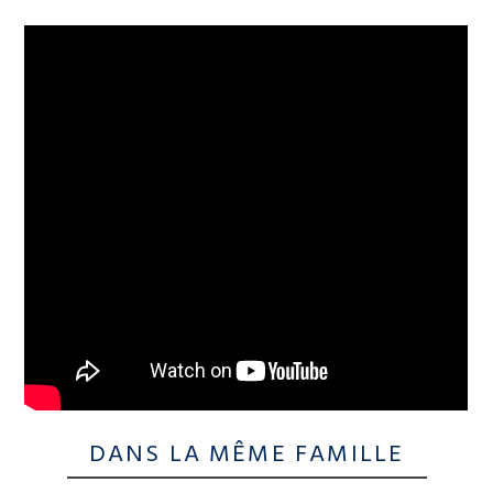
DANS LA MÊME FAMILLE