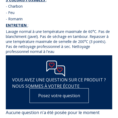
- Charbon
- Feu
- Romarin
ENTRETIEN
:
Lavage normal à une température maximale de 60°C. Pas de
blanchiment (javel). Pas de séchage en tambour. Repasser à
une température maximale de semelle de 200°C (3 points).
Pas de nettoyage professionnel à sec. Nettoyage
professionnel normal à l'eau
VOUS AVEZ UNE QUESTION SUR CE PRODUIT ?
NOUS SOMMES À VOTRE ÉCOUTE
Posez votre question
Aucune question n'a été posée pour le moment