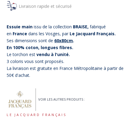
Livraison rapide et sécurisé
Essuie main
issu de la collection
BRAISE,
fabriqué
en
France
dans les Vosges, par
Le Jacquard Français.
Ses dimensions sont de
60x80cm
.
En 100% coton, longues fibres.
Le torchon est
vendu à l'unité.
3 coloris vous sont proposés.
La livraison est gratuite en France Métropolitaine à partir de
50€ d'achat.
VOIR LES AUTRES PRODUITS :
LE JACQUARD FRANÇAIS