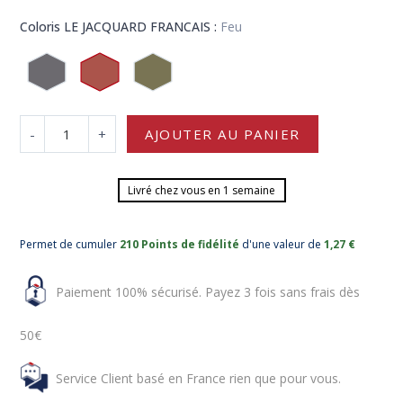
Coloris LE JACQUARD FRANCAIS :
Feu
-
+
AJOUTER AU PANIER
Livré chez vous en 1 semaine
Permet de cumuler
210 Points de fidélité
d'une valeur de
1,27 €
Paiement 100% sécurisé. Payez 3 fois sans frais dès
50€
Service Client basé en France rien que pour vous.