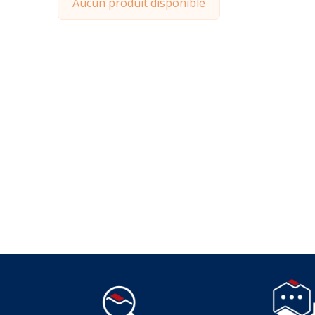
Aucun produit disponible