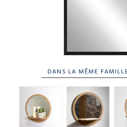
DANS LA MÊME FAMILL