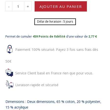
-
+
AJOUTER AU PANIER
Délai de livraison : 5 jours
Permet de cumuler
459 Points de fidélité
d'une valeur de
2,77 €
Paiement 100% sécurisé. Payez 3 fois sans frais dès
50€
Service Client basé en France rien que pour vous.
Livraison rapide et sécurisé
Dimensions : Deux dimensions, 65 % coton, 20 % polyester,
15 % acrylique