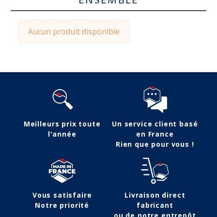
ENSEMBLE
Aucun produit disponible
Meilleurs prix toute
Un service client basé
l'année
en France
Rien que pour vous !
Vous satisfaire
Livraison direct
Notre priorité
fabricant
ou de notre entrepôt