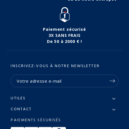
Paiement sécurisé
3X SANS FRAIS
De 50 à 2000 € !
INSCRIVEZ-VOUS À NOTRE NEWSLETTER
UTILES
CONTACT
PAIEMENTS SÉCURISÉS