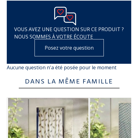
VOUS AVEZ UNE QUESTION SUR CE PRODUIT ?
NOUS SOMMES À VOTRE ÉCOUTE
Posez votre question
Aucune question n'a été posée pour le moment
DANS LA MÊME FAMILLE