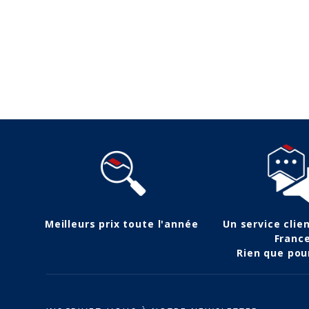
Meilleurs prix toute l'année
Un service clie
Franc
Rien que pou