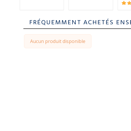
FRÉQUEMMENT ACHETÉS ENS
Aucun produit disponible