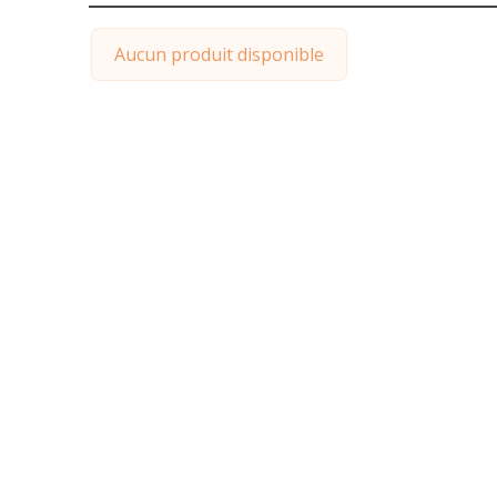
Aucun produit disponible