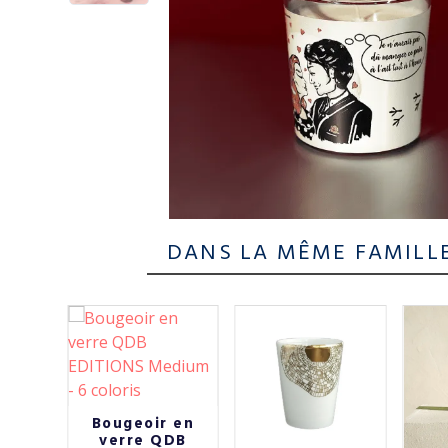
DANS LA MÊME FAMILL
Bougeoir en
verre QDB